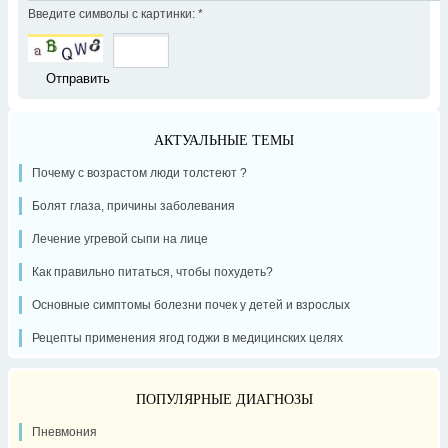
Введите символы с картинки:
*
АКТУАЛЬНЫЕ ТЕМЫ
Почему с возрастом люди толстеют ?
Болят глаза, причины заболевания
Лечение угревой сыпи на лице
Как правильно питаться, чтобы похудеть?
Основные симптомы болезни почек у детей и взрослых
Рецепты применения ягод годжи в медицинских целях
ПОПУЛЯРНЫЕ ДИАГНОЗЫ
Пневмония