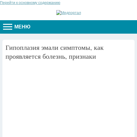
Перейти к основному содержанию
МЕНЮ
Гипоплазия эмали симптомы, как
проявляется болезнь, признаки