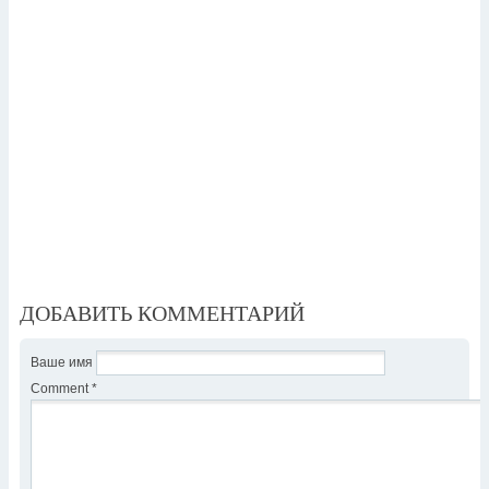
ДОБАВИТЬ КОММЕНТАРИЙ
Ваше имя
Comment
*