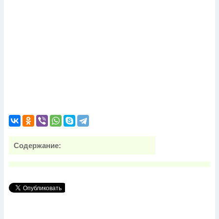
Содержание: