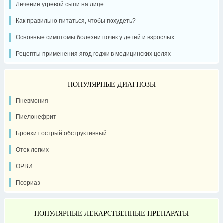
Лечение угревой сыпи на лице
Как правильно питаться, чтобы похудеть?
Основные симптомы болезни почек у детей и взрослых
Рецепты применения ягод годжи в медицинских целях
ПОПУЛЯРНЫЕ ДИАГНОЗЫ
Пневмония
Пиелонефрит
Бронхит острый обструктивный
Отек легких
ОРВИ
Псориаз
ПОПУЛЯРНЫЕ ЛЕКАРСТВЕННЫЕ ПРЕПАРАТЫ