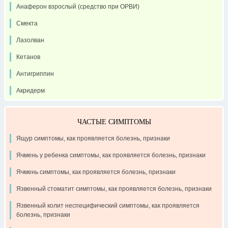
Анаферон взрослый (средство при ОРВИ)
Смекта
Лазолван
Кетанов
Антигриппин
Акридерм
ЧАСТЫЕ СИМПТОМЫ
Ящур симптомы, как проявляется болезнь, признаки
Ячмень у ребенка симптомы, как проявляется болезнь, признаки
Ячмень симптомы, как проявляется болезнь, признаки
Язвенный стоматит симптомы, как проявляется болезнь, признаки
Язвенный колит неспецифический симптомы, как проявляется
болезнь, признаки