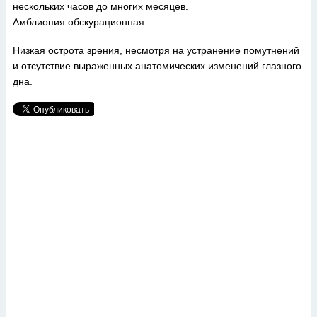
нескольких часов до многих месяцев.
Амблиопия обскурационная
Низкая острота зрения, несмотря на устранение помутнений
и отсутствие выраженных анатомических изменений глазного
дна.