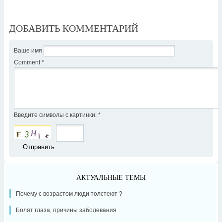
ДОБАВИТЬ КОММЕНТАРИЙ
Ваше имя
Comment
*
Введите символы с картинки:
*
АКТУАЛЬНЫЕ ТЕМЫ
Почему с возрастом люди толстеют ?
Болят глаза, причины заболевания