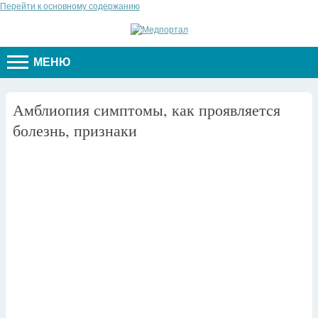
Перейти к основному содержанию
МЕНЮ
Амблиопия симптомы, как проявляется
болезнь, признаки