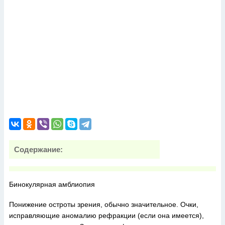
Содержание:
Бинокулярная амблиопия
Понижение остроты зрения, обычно значительное. Очки,
исправляющие аномалию рефракции (если она имеется),