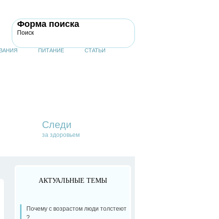
Форма поиска
Поиск
ВАНИЯ
ПИТАНИЕ
СТАТЬИ
Следи
за здоровьем
АКТУАЛЬНЫЕ ТЕМЫ
Почему с возрастом люди толстеют
?