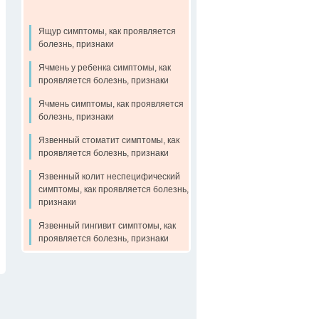
Ящур симптомы, как проявляется
болезнь, признаки
Ячмень у ребенка симптомы, как
проявляется болезнь, признаки
Ячмень симптомы, как проявляется
болезнь, признаки
Язвенный стоматит симптомы, как
проявляется болезнь, признаки
Язвенный колит неспецифический
симптомы, как проявляется болезнь,
признаки
Язвенный гингивит симптомы, как
проявляется болезнь, признаки