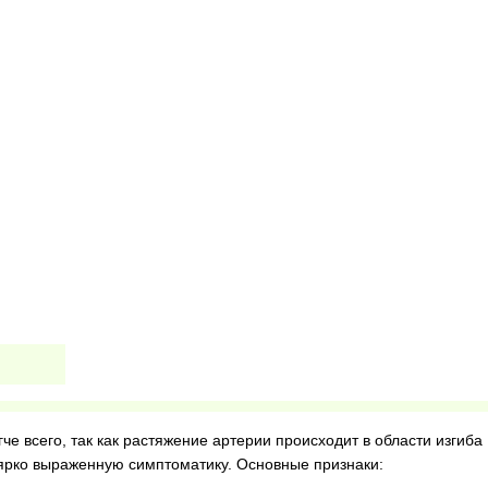
че всего, так как растяжение артерии происходит в области изгиба
 ярко выраженную симптоматику. Основные признаки: