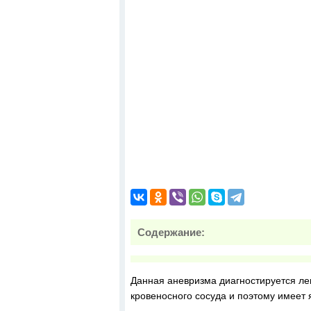
Содержание:
Данная аневризма диагностируется лег
кровеносного сосуда и поэтому имеет