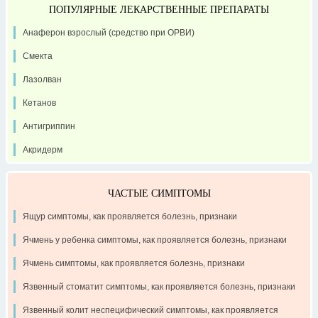
ПОПУЛЯРНЫЕ ЛЕКАРСТВЕННЫЕ ПРЕПАРАТЫ
Анаферон взрослый (средство при ОРВИ)
Смекта
Лазолван
Кетанов
Антигриппин
Акридерм
ЧАСТЫЕ СИМПТОМЫ
Ящур симптомы, как проявляется болезнь, признаки
Ячмень у ребенка симптомы, как проявляется болезнь, признаки
Ячмень симптомы, как проявляется болезнь, признаки
Язвенный стоматит симптомы, как проявляется болезнь, признаки
Язвенный колит неспецифический симптомы, как проявляется