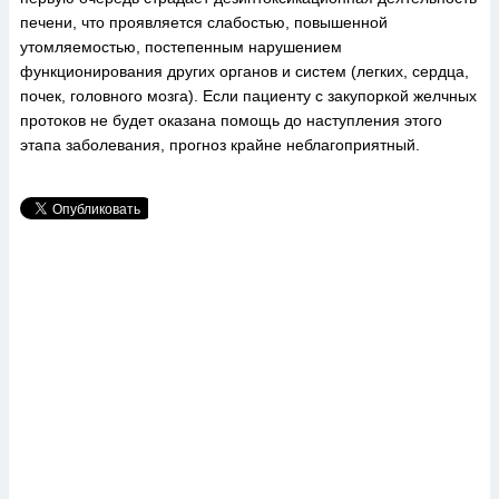
печени, что проявляется слабостью, повышенной
утомляемостью, постепенным нарушением
функционирования других органов и систем (легких, сердца,
почек, головного мозга). Если пациенту с закупоркой желчных
протоков не будет оказана помощь до наступления этого
этапа заболевания, прогноз крайне неблагоприятный.