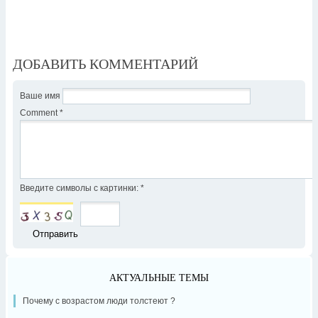
ДОБАВИТЬ КОММЕНТАРИЙ
Ваше имя
Comment
*
Введите символы с картинки:
*
АКТУАЛЬНЫЕ ТЕМЫ
Почему с возрастом люди толстеют ?