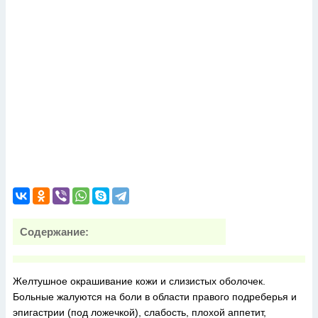
Содержание:
Желтушное окрашивание кожи и слизистых оболочек.
Больные жалуются на боли в области правого подреберья и
эпигастрии (под ложечкой), слабость, плохой аппетит,