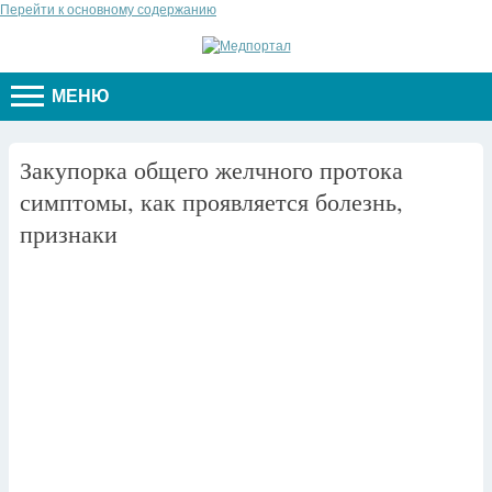
Перейти к основному содержанию
МЕНЮ
Закупорка общего желчного протока
симптомы, как проявляется болезнь,
признаки