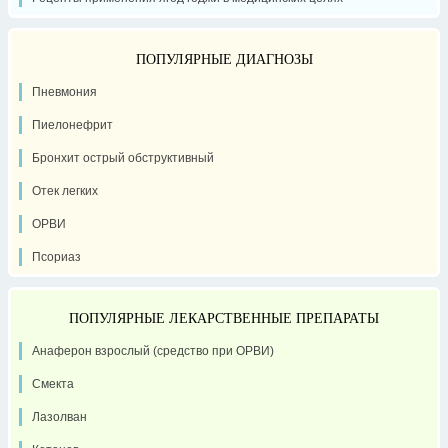
ПОПУЛЯРНЫЕ ДИАГНОЗЫ
Пневмония
Пиелонефрит
Бронхит острый обструктивный
Отек легких
ОРВИ
Псориаз
ПОПУЛЯРНЫЕ ЛЕКАРСТВЕННЫЕ ПРЕПАРАТЫ
Анаферон взрослый (средство при ОРВИ)
Смекта
Лазолван