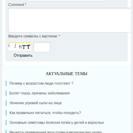
Comment
*
Введите символы с картинки:
*
АКТУАЛЬНЫЕ ТЕМЫ
Почему с возрастом люди толстеют ?
Болят глаза, причины заболевания
Лечение угревой сыпи на лице
Как правильно питаться, чтобы похудеть?
Основные симптомы болезни почек у детей и взрослых
Рецепты применения ягод годжи в медицинских целях