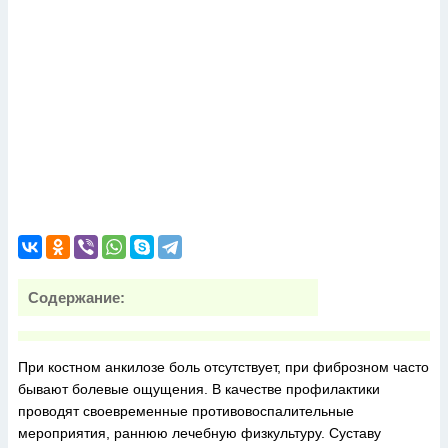
Содержание:
При костном анкилозе боль отсутствует, при фиброзном часто
бывают болевые ощущения. В качестве профилактики
проводят своевременные противовоспалительные
мероприятия, раннюю лечебную физкультуру. Суставу