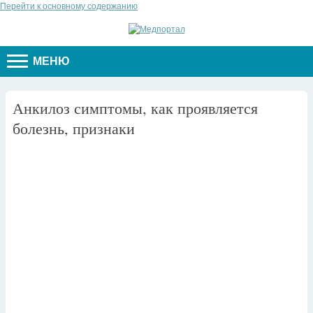
Перейти к основному содержанию
МЕНЮ
Анкилоз симптомы, как проявляется
болезнь, признаки