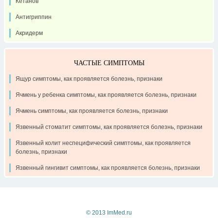
Кетанов
Антигриппин
Акридерм
ЧАСТЫЕ СИМПТОМЫ
Ящур симптомы, как проявляется болезнь, признаки
Ячмень у ребенка симптомы, как проявляется болезнь, признаки
Ячмень симптомы, как проявляется болезнь, признаки
Язвенный стоматит симптомы, как проявляется болезнь, признаки
Язвенный колит неспецифический симптомы, как проявляется
болезнь, признаки
Язвенный гингивит симптомы, как проявляется болезнь, признаки
Контакты
Рекламодателям
О проекте
© 2013 ImMed.ru