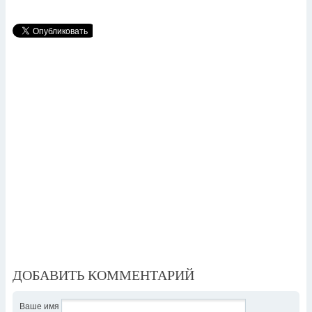
ДОБАВИТЬ КОММЕНТАРИЙ
Ваше имя