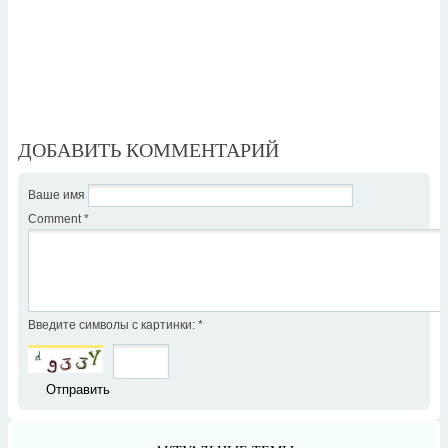
ДОБАВИТЬ КОММЕНТАРИЙ
Ваше имя
Comment
*
Введите символы с картинки:
*