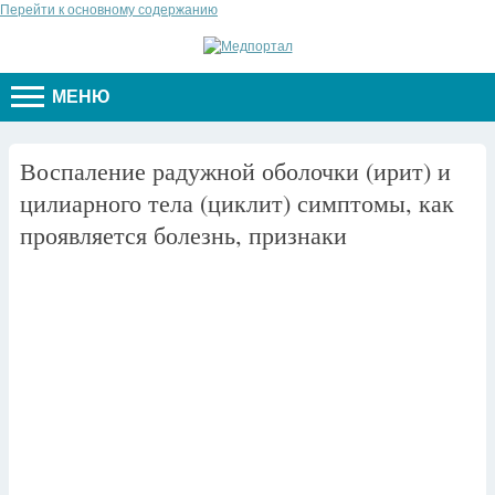
Перейти к основному содержанию
МЕНЮ
Воспаление радужной оболочки (ирит) и
цилиарного тела (циклит) симптомы, как
проявляется болезнь, признаки