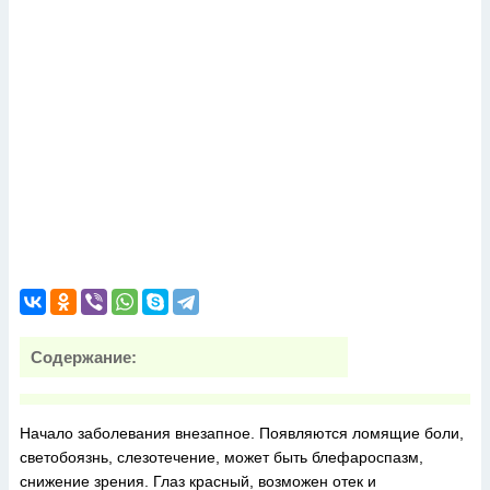
Содержание:
Начало заболевания внезапное. Появляются ломящие боли,
светобоязнь, слезотечение, может быть блефароспазм,
снижение зрения. Глаз красный, возможен отек и