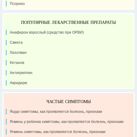
Псориаз
ПОПУЛЯРНЫЕ ЛЕКАРСТВЕННЫЕ ПРЕПАРАТЫ
Анаферон взрослый (средство при ОРВИ)
Смекта
Лазолван
Кетанов
Антигриппин
Акридерм
ЧАСТЫЕ СИМПТОМЫ
Ящур симптомы, как проявляется болезнь, признаки
Ячмень у ребенка симптомы, как проявляется болезнь, признаки
Ячмень симптомы, как проявляется болезнь, признаки