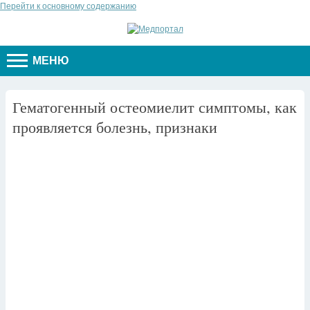
Перейти к основному содержанию
МЕНЮ
Гематогенный остеомиелит симптомы, как
проявляется болезнь, признаки