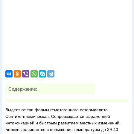
Содержание:
Выделяют три формы гематогенного остеомиелита.
Септико-пиемическая. Сопровождается выраженной
интоксикацией и быстрым развитием местных изменений.
Болезнь начинается с повышения температуры до 39-40