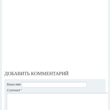
ДОБАВИТЬ КОММЕНТАРИЙ
Ваше имя
Comment
*