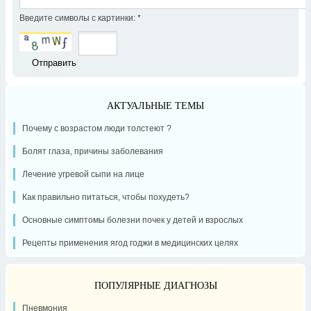
Введите символы с картинки:
*
АКТУАЛЬНЫЕ ТЕМЫ
Почему с возрастом люди толстеют ?
Болят глаза, причины заболевания
Лечение угревой сыпи на лице
Как правильно питаться, чтобы похудеть?
Основные симптомы болезни почек у детей и взрослых
Рецепты применения ягод годжи в медицинских целях
ПОПУЛЯРНЫЕ ДИАГНОЗЫ
Пневмония