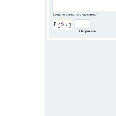
Введите символы с картинки:
*