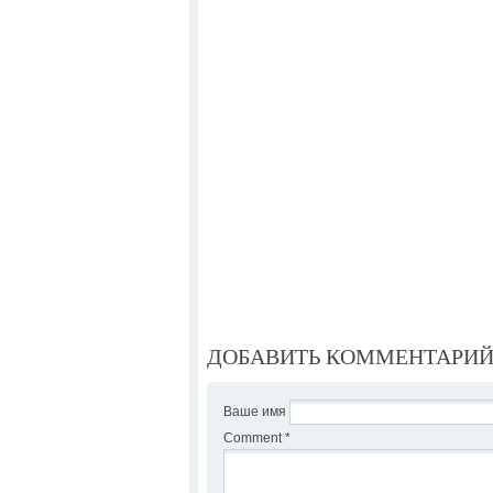
ДОБАВИТЬ КОММЕНТАРИ
Ваше имя
Comment
*