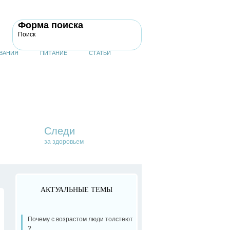
Форма поиска
Поиск
ВАНИЯ
ПИТАНИЕ
СТАТЬИ
Следи
за здоровьем
АКТУАЛЬНЫЕ ТЕМЫ
Почему с возрастом люди толстеют
?