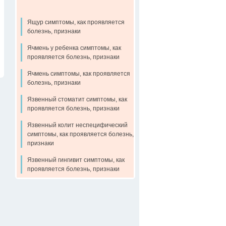
Ящур симптомы, как проявляется
болезнь, признаки
Ячмень у ребенка симптомы, как
проявляется болезнь, признаки
Ячмень симптомы, как проявляется
болезнь, признаки
Язвенный стоматит симптомы, как
проявляется болезнь, признаки
Язвенный колит неспецифический
симптомы, как проявляется болезнь,
признаки
Язвенный гингивит симптомы, как
проявляется болезнь, признаки