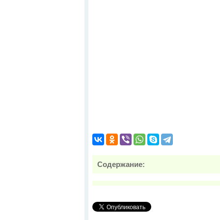
Содержание: