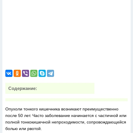
Содержание:
Опухоли тонкого кишечника возникают преимущественно
после 50 лет. Часто заболевание начинается с частичной или
полной тонкокишечной непроходимости, сопровождающейся
болью или рвотой.