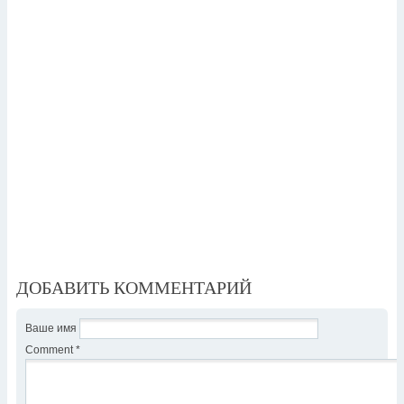
ДОБАВИТЬ КОММЕНТАРИЙ
Ваше имя
Comment
*