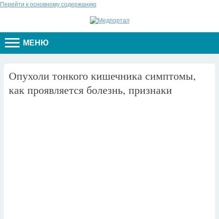
Перейти к основному содержанию
МЕНЮ
Опухоли тонкого кишечника симптомы,
как проявляется болезнь, признаки