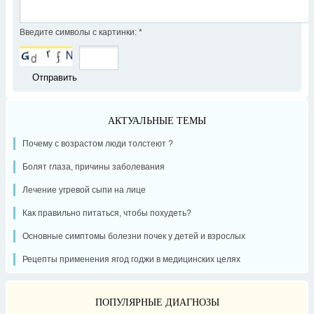
Введите символы с картинки:
*
АКТУАЛЬНЫЕ ТЕМЫ
Почему с возрастом люди толстеют ?
Болят глаза, причины заболевания
Лечение угревой сыпи на лице
Как правильно питаться, чтобы похудеть?
Основные симптомы болезни почек у детей и взрослых
Рецепты применения ягод годжи в медицинских целях
ПОПУЛЯРНЫЕ ДИАГНОЗЫ