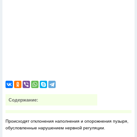
Содержание:
Происходят отклонения наполнения и опорожнения пузыря,
обусловленные нарушением нервной регуляции.