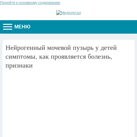
Перейти к основному содержанию
МЕНЮ
Нейрогенный мочевой пузырь у детей
симптомы, как проявляется болезнь,
признаки