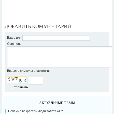
ДОБАВИТЬ КОММЕНТАРИЙ
Ваше имя
Comment
*
Введите символы с картинки:
*
АКТУАЛЬНЫЕ ТЕМЫ
Почему с возрастом люди толстеют ?