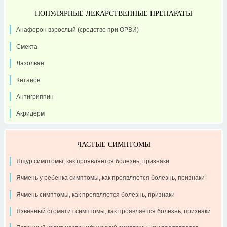
ПОПУЛЯРНЫЕ ЛЕКАРСТВЕННЫЕ ПРЕПАРАТЫ
Анаферон взрослый (средство при ОРВИ)
Смекта
Лазолван
Кетанов
Антигриппин
Акридерм
ЧАСТЫЕ СИМПТОМЫ
Ящур симптомы, как проявляется болезнь, признаки
Ячмень у ребенка симптомы, как проявляется болезнь, признаки
Ячмень симптомы, как проявляется болезнь, признаки
Язвенный стоматит симптомы, как проявляется болезнь, признаки