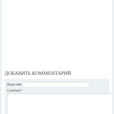
ДОБАВИТЬ КОММЕНТАРИЙ
Ваше имя
Comment
*