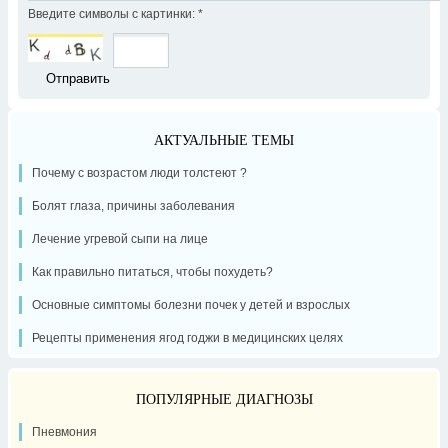
Введите символы с картинки:
*
АКТУАЛЬНЫЕ ТЕМЫ
Почему с возрастом люди толстеют ?
Болят глаза, причины заболевания
Лечение угревой сыпи на лице
Как правильно питаться, чтобы похудеть?
Основные симптомы болезни почек у детей и взрослых
Рецепты применения ягод годжи в медицинских целях
ПОПУЛЯРНЫЕ ДИАГНОЗЫ
Пневмония