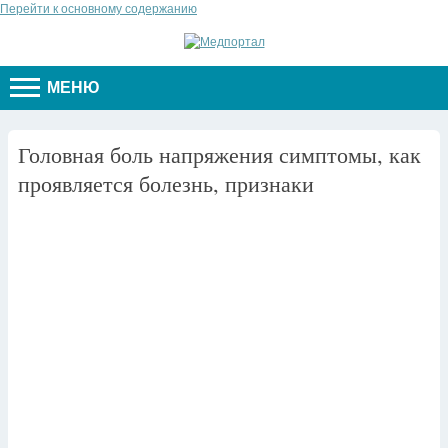
Перейти к основному содержанию
МЕНЮ
Головная боль напряжения симптомы, как
проявляется болезнь, признаки