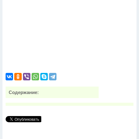
Содержание: