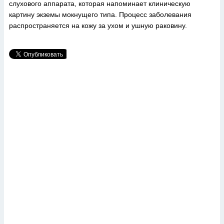
слухового аппарата, которая напоминает клиническую
картину экземы мокнущего типа. Процесс заболевания
распространяется на кожу за ухом и ушную раковину.