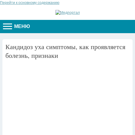
Перейти к основному содержанию
МЕНЮ
Кандидоз уха симптомы, как проявляется
болезнь, признаки