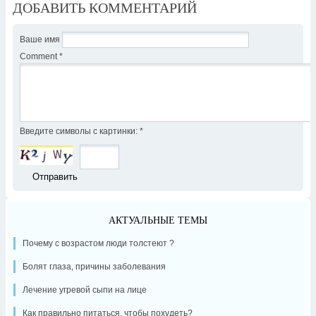
ДОБАВИТЬ КОММЕНТАРИЙ
Ваше имя
Comment
*
Введите символы с картинки:
*
АКТУАЛЬНЫЕ ТЕМЫ
Почему с возрастом люди толстеют ?
Болят глаза, причины заболевания
Лечение угревой сыпи на лице
Как правильно питаться, чтобы похудеть?