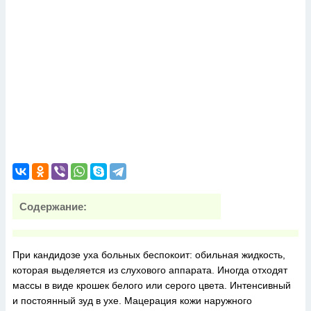
Содержание:
При кандидозе уха больных беспокоит: обильная жидкость,
которая выделяется из слухового аппарата. Иногда отходят
массы в виде крошек белого или серого цвета. Интенсивный
и постоянный зуд в ухе. Мацерация кожи наружного