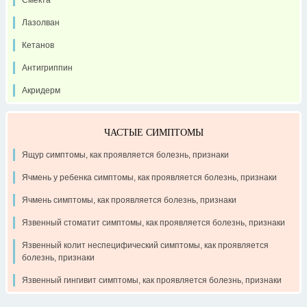
Лазолван
Кетанов
Антигриппин
Акридерм
ЧАСТЫЕ СИМПТОМЫ
Ящур симптомы, как проявляется болезнь, признаки
Ячмень у ребенка симптомы, как проявляется болезнь, признаки
Ячмень симптомы, как проявляется болезнь, признаки
Язвенный стоматит симптомы, как проявляется болезнь, признаки
Язвенный колит неспецифический симптомы, как проявляется
болезнь, признаки
Язвенный гингивит симптомы, как проявляется болезнь, признаки