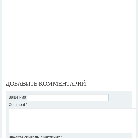
ДОБАВИТЬ КОММЕНТАРИЙ
Ваше имя
Comment
*
Введите символы с картинки:
*