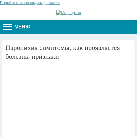
Перейти к основному содержанию
МЕНЮ
Паронихия симптомы, как проявляется
болезнь, признаки