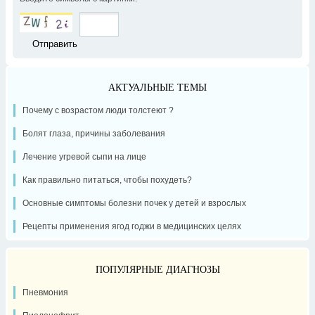
АКТУАЛЬНЫЕ ТЕМЫ
Почему с возрастом люди толстеют ?
Болят глаза, причины заболевания
Лечение угревой сыпи на лице
Как правильно питаться, чтобы похудеть?
Основные симптомы болезни почек у детей и взрослых
Рецепты применения ягод годжи в медицинских целях
ПОПУЛЯРНЫЕ ДИАГНОЗЫ
Пневмония