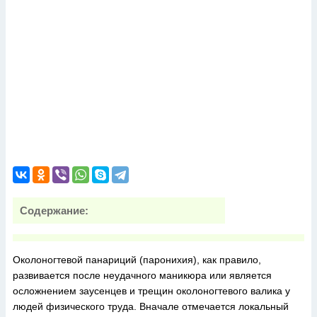
Содержание:
Околоногтевой панариций (паронихия), как правило,
развивается после неудачного маникюра или является
осложнением заусенцев и трещин околоногтевого валика у
людей физического труда. Вначале отмечается локальный