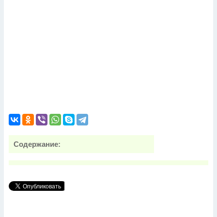
Содержание: