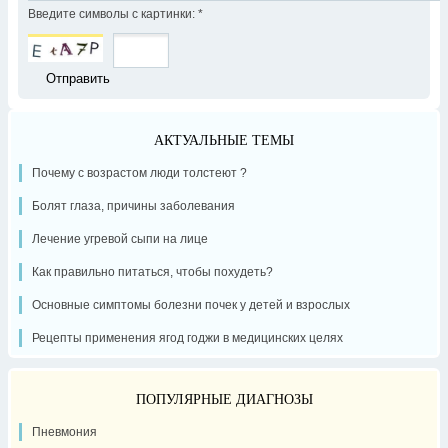
Введите символы с картинки:
*
АКТУАЛЬНЫЕ ТЕМЫ
Почему с возрастом люди толстеют ?
Болят глаза, причины заболевания
Лечение угревой сыпи на лице
Как правильно питаться, чтобы похудеть?
Основные симптомы болезни почек у детей и взрослых
Рецепты применения ягод годжи в медицинских целях
ПОПУЛЯРНЫЕ ДИАГНОЗЫ
Пневмония