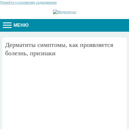
Перейти к основному содержанию
МЕНЮ
Дерматиты симптомы, как проявляется
болезнь, признаки