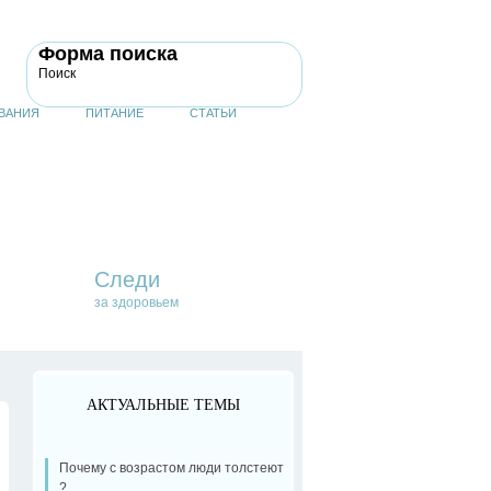
Форма поиска
Поиск
ВАНИЯ
ПИТАНИЕ
СТАТЬИ
Следи
за здоровьем
АКТУАЛЬНЫЕ ТЕМЫ
Почему с возрастом люди толстеют
?