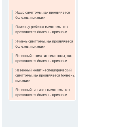
Ящур симптомы, как проявляется
болезнь, признаки
Ячмень у ребенка симптомы, как
проявляется болезнь, признаки
Ячмень симптомы, как проявляется
болезнь, признаки
Язвенный стоматит симптомы, как
проявляется болезнь, признаки
Язвенный колит неспецифический
симптомы, как проявляется болезнь,
признаки
Язвенный гингивит симптомы, как
проявляется болезнь, признаки