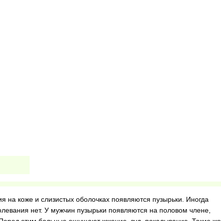
я на коже и слизистых оболочках появляются пузырьки. Иногда
олевания нет. У мужчин пузырьки появляются на половом члене,