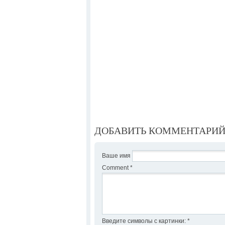
ДОБАВИТЬ КОММЕНТАРИ
Ваше имя
Comment
*
Введите символы с картинки:
*