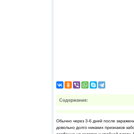
Содержание:
Обычно через 3-6 дней после заражени
довольно долго никаких признаков заб