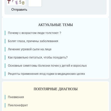
АКТУАЛЬНЫЕ ТЕМЫ
Почему с возрастом люди толстеют ?
Болят глаза, причины заболевания
Лечение угревой сыпи на лице
Как правильно питаться, чтобы похудеть?
Основные симптомы болезни почек у детей и взрослых
Рецепты применения ягод годжи в медицинских целях
ПОПУЛЯРНЫЕ ДИАГНОЗЫ
Пневмония
Пиелонефрит