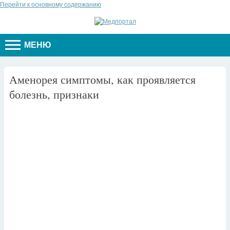
Перейти к основному содержанию
МЕНЮ
Аменорея симптомы, как проявляется
болезнь, признаки