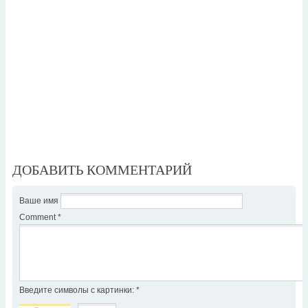
ДОБАВИТЬ КОММЕНТАРИЙ
Ваше имя
Comment
*
Введите символы с картинки:
*