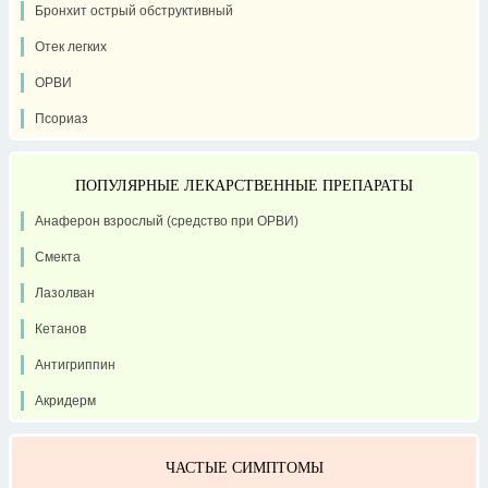
Бронхит острый обструктивный
Отек легких
ОРВИ
Псориаз
ПОПУЛЯРНЫЕ ЛЕКАРСТВЕННЫЕ ПРЕПАРАТЫ
Анаферон взрослый (средство при ОРВИ)
Смекта
Лазолван
Кетанов
Антигриппин
Акридерм
ЧАСТЫЕ СИМПТОМЫ