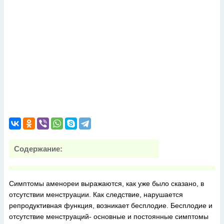
Содержание:
Симптомы аменореи выражаются, как уже было сказано, в
отсутствии менструации. Как следствие, нарушается
репродуктивная функция, возникает бесплодие. Бесплодие и
отсутствие менструаций- основные и постоянные симптомы