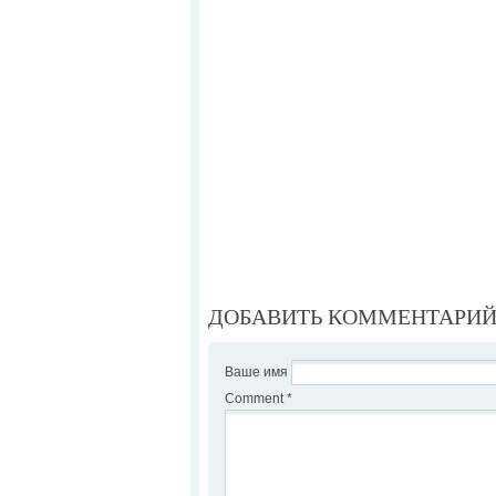
ДОБАВИТЬ КОММЕНТАРИ
Ваше имя
Comment
*