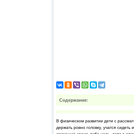
Содержание:
В физическом развитии дети с рассма
держать ровно головку, учатся сидеть 