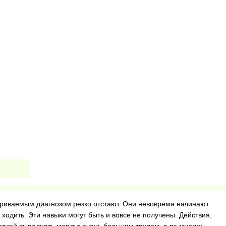
триваемым диагнозом резко отстают. Они невовремя начинают
и ходить. Эти навыки могут быть и вовсе не получены. Действия,