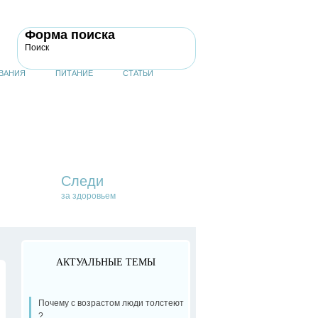
Форма поиска
Поиск
ВАНИЯ
ПИТАНИЕ
СТАТЬИ
Следи
за здоровьем
АКТУАЛЬНЫЕ ТЕМЫ
Почему с возрастом люди толстеют
?