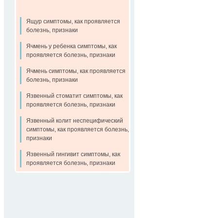
Ящур симптомы, как проявляется
болезнь, признаки
Ячмень у ребенка симптомы, как
проявляется болезнь, признаки
Ячмень симптомы, как проявляется
болезнь, признаки
Язвенный стоматит симптомы, как
проявляется болезнь, признаки
Язвенный колит неспецифический
симптомы, как проявляется болезнь,
признаки
Язвенный гингивит симптомы, как
проявляется болезнь, признаки