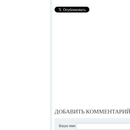
ДОБАВИТЬ КОММЕНТАРИ
Ваше имя