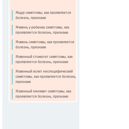
Ящур симптомы, как проявляется
болезнь, признаки
Ячмень у ребенка симптомы, как
проявляется болезнь, признаки
Ячмень симптомы, как проявляется
болезнь, признаки
Язвенный стоматит симптомы, как
проявляется болезнь, признаки
Язвенный колит неспецифический
симптомы, как проявляется болезнь,
признаки
Язвенный гингивит симптомы, как
проявляется болезнь, признаки