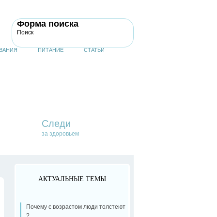
Форма поиска
Поиск
ВАНИЯ
ПИТАНИЕ
СТАТЬИ
Следи
за здоровьем
АКТУАЛЬНЫЕ ТЕМЫ
Почему с возрастом люди толстеют
?