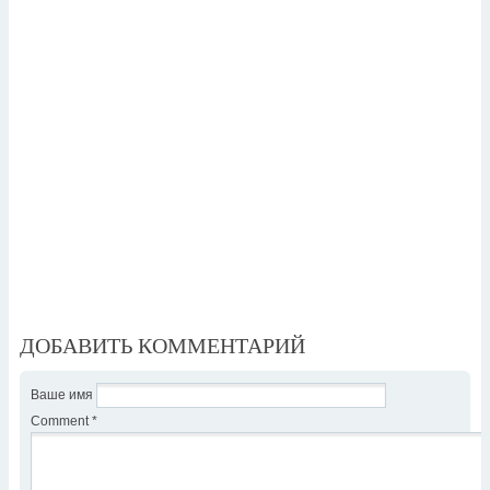
ДОБАВИТЬ КОММЕНТАРИЙ
Ваше имя
Comment
*