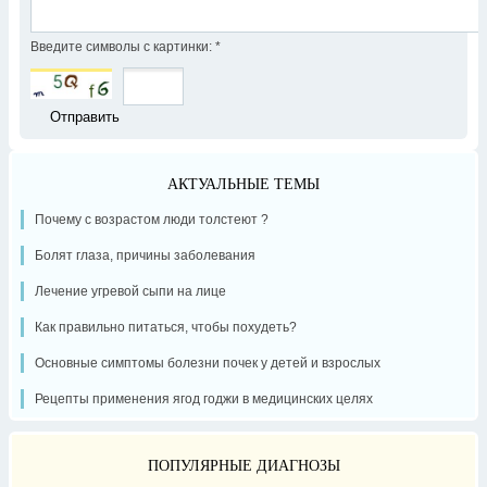
Введите символы с картинки:
*
АКТУАЛЬНЫЕ ТЕМЫ
Почему с возрастом люди толстеют ?
Болят глаза, причины заболевания
Лечение угревой сыпи на лице
Как правильно питаться, чтобы похудеть?
Основные симптомы болезни почек у детей и взрослых
Рецепты применения ягод годжи в медицинских целях
ПОПУЛЯРНЫЕ ДИАГНОЗЫ