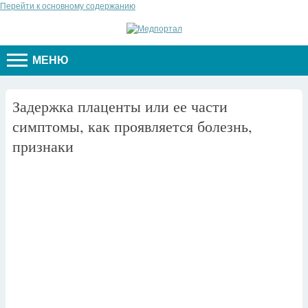
Перейти к основному содержанию
МЕНЮ
Задержка плаценты или ее части
симптомы, как проявляется болезнь,
признаки