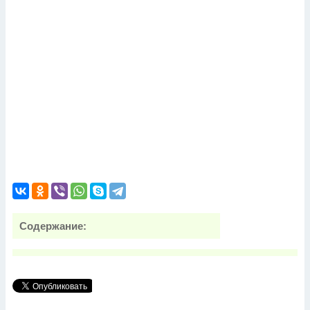
Содержание: