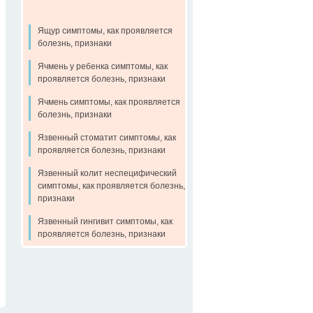
Ящур симптомы, как проявляется
болезнь, признаки
Ячмень у ребенка симптомы, как
проявляется болезнь, признаки
Ячмень симптомы, как проявляется
болезнь, признаки
Язвенный стоматит симптомы, как
проявляется болезнь, признаки
Язвенный колит неспецифический
симптомы, как проявляется болезнь,
признаки
Язвенный гингивит симптомы, как
проявляется болезнь, признаки