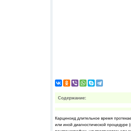
Содержание:
Карциноид длительное время протекает
или иной диагностической процедуре 