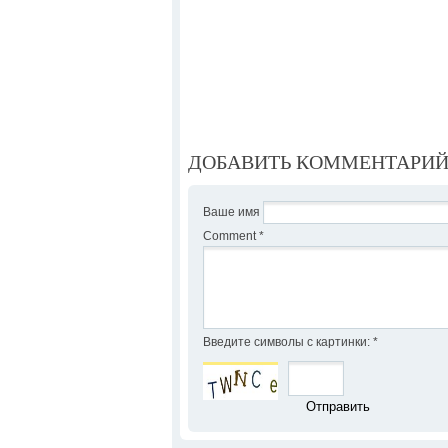
ДОБАВИТЬ КОММЕНТАРИ
Ваше имя
Comment
*
Введите символы с картинки:
*