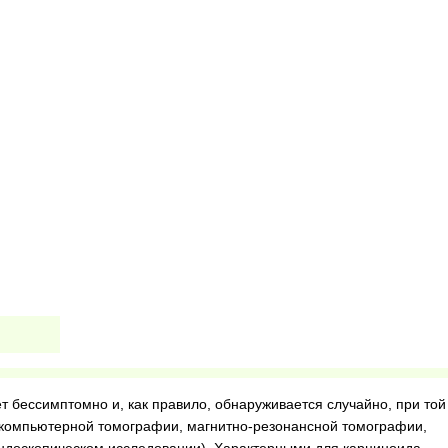
 бессимптомно и, как правило, обнаруживается случайно, при той
(компьютерной томографии, магнитно-резонансной томографии,