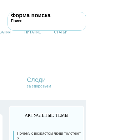
Форма поиска
Поиск
ВАНИЯ
ПИТАНИЕ
СТАТЬИ
Следи
за здоровьем
АКТУАЛЬНЫЕ ТЕМЫ
Почему с возрастом люди толстеют
?