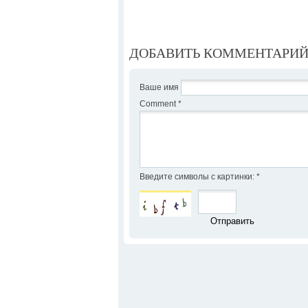
ДОБАВИТЬ КОММЕНТАРИ
Ваше имя
Comment
*
Введите символы с картинки:
*