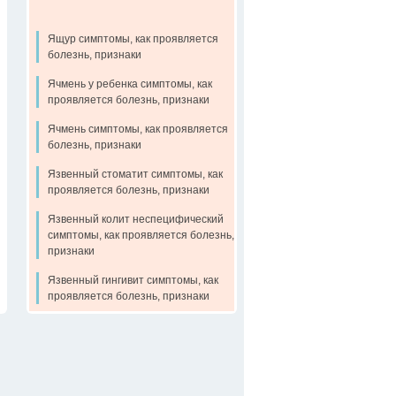
Ящур симптомы, как проявляется
болезнь, признаки
Ячмень у ребенка симптомы, как
проявляется болезнь, признаки
Ячмень симптомы, как проявляется
болезнь, признаки
Язвенный стоматит симптомы, как
проявляется болезнь, признаки
Язвенный колит неспецифический
симптомы, как проявляется болезнь,
признаки
Язвенный гингивит симптомы, как
проявляется болезнь, признаки