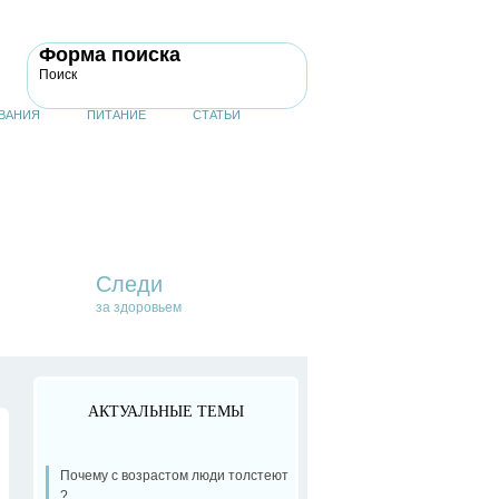
Форма поиска
Поиск
ВАНИЯ
ПИТАНИЕ
СТАТЬИ
Следи
за здоровьем
АКТУАЛЬНЫЕ ТЕМЫ
Почему с возрастом люди толстеют
?