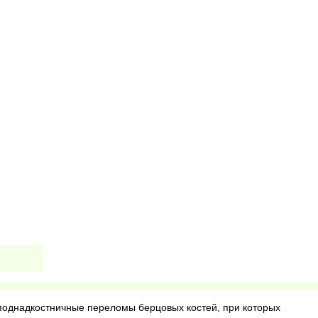
поднадкостничные переломы берцовых костей, при которых