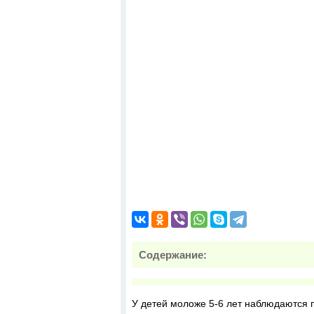
Содержание:
У детей моложе 5-6 лет наблюдаются 