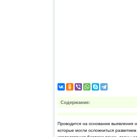
Содержание:
Проводится на основании выявления н
которые могли осложниться развитием