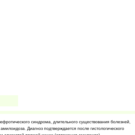
ефротического синдрома, длительного существования болезней,
 амилоидоза. Диагноз подтверждается после гистологического