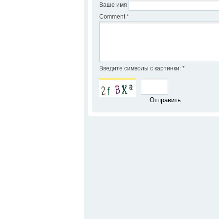
Ваше имя
Comment
*
Введите символы с картинки:
*