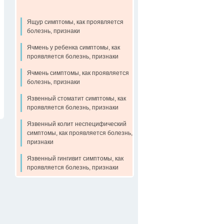
Ящур симптомы, как проявляется
болезнь, признаки
Ячмень у ребенка симптомы, как
проявляется болезнь, признаки
Ячмень симптомы, как проявляется
болезнь, признаки
Язвенный стоматит симптомы, как
проявляется болезнь, признаки
Язвенный колит неспецифический
симптомы, как проявляется болезнь,
признаки
Язвенный гингивит симптомы, как
проявляется болезнь, признаки