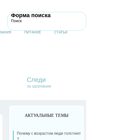
Форма поиска
Поиск
ВАНИЯ
ПИТАНИЕ
СТАТЬИ
Следи
за здоровьем
АКТУАЛЬНЫЕ ТЕМЫ
Почему с возрастом люди толстеют
?