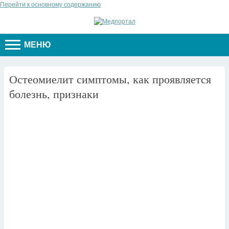
Перейти к основному содержанию
МЕНЮ
Остеомиелит симптомы, как проявляется
болезнь, признаки