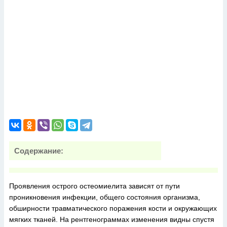
Содержание:
Проявления острого остеомиелита зависят от пути
проникновения инфекции, общего состояния организма,
обширности травматического поражения кости и окружающих
мягких тканей. На рентгенограммах изменения видны спустя