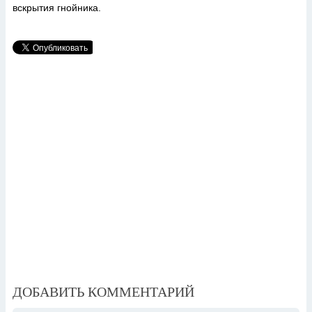
вскрытия гнойника.
ДОБАВИТЬ КОММЕНТАРИЙ