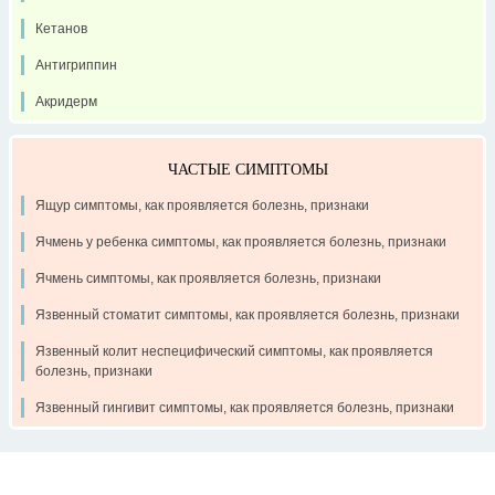
Кетанов
Антигриппин
Акридерм
ЧАСТЫЕ СИМПТОМЫ
Ящур симптомы, как проявляется болезнь, признаки
Ячмень у ребенка симптомы, как проявляется болезнь, признаки
Ячмень симптомы, как проявляется болезнь, признаки
Язвенный стоматит симптомы, как проявляется болезнь, признаки
Язвенный колит неспецифический симптомы, как проявляется
болезнь, признаки
Язвенный гингивит симптомы, как проявляется болезнь, признаки
Контакты
Рекламодателям
О проекте