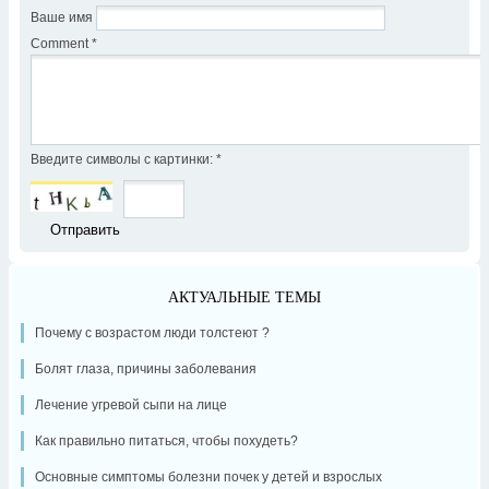
Ваше имя
Comment
*
Введите символы с картинки:
*
АКТУАЛЬНЫЕ ТЕМЫ
Почему с возрастом люди толстеют ?
Болят глаза, причины заболевания
Лечение угревой сыпи на лице
Как правильно питаться, чтобы похудеть?
Основные симптомы болезни почек у детей и взрослых