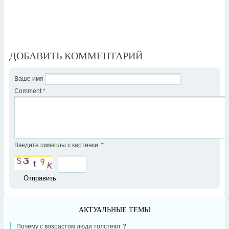
ДОБАВИТЬ КОММЕНТАРИЙ
Ваше имя
Comment
*
Введите символы с картинки:
*
АКТУАЛЬНЫЕ ТЕМЫ
Почему с возрастом люди толстеют ?