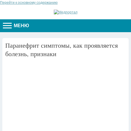
Перейти к основному содержанию
МЕНЮ
Паранефрит симптомы, как проявляется
болезнь, признаки