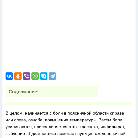
Содержание:
В целом, начинается с боли в поясничной области справа
или слева, озноба, повышения температуры. Затем боли
усиливаются, присоединяется отек, краснота, инфильтрат,
зыбление. В диагностике помогает пункция околопочечной