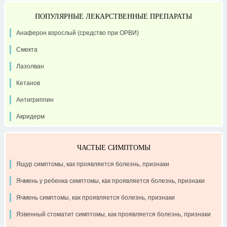
ПОПУЛЯРНЫЕ ЛЕКАРСТВЕННЫЕ ПРЕПАРАТЫ
Анаферон взрослый (средство при ОРВИ)
Смекта
Лазолван
Кетанов
Антигриппин
Акридерм
ЧАСТЫЕ СИМПТОМЫ
Ящур симптомы, как проявляется болезнь, признаки
Ячмень у ребенка симптомы, как проявляется болезнь, признаки
Ячмень симптомы, как проявляется болезнь, признаки
Язвенный стоматит симптомы, как проявляется болезнь, признаки