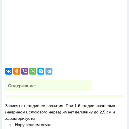
Содержание:
Зависят от стадии ее развития. При 1-й стадии шваннома
(невринома слухового нерва) имеет величину до 2,5 см и
характеризуется:
Нарушением слуха;