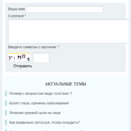
Ваше имя
Comment
*
Введите символы с картинки:
*
АКТУАЛЬНЫЕ ТЕМЫ
Почему с возрастом люди толстеют ?
Болят глаза, причины заболевания
Лечение угревой сыпи на лице
Как правильно питаться, чтобы похудеть?