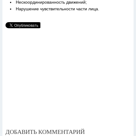
Нескоординированность движений;
Нарушение чувствительности части лица.
ДОБАВИТЬ КОММЕНТАРИЙ