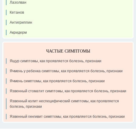
Лазолван
Кетанов
Антигриппин
Акридерм
ЧАСТЫЕ СИМПТОМЫ
Ящур симптомы, как проявляется болезнь, признаки
Ячмень у ребенка симптомы, как проявляется болезнь, признаки
Ячмень симптомы, как проявляется болезнь, признаки
Язвенный стоматит симптомы, как проявляется болезнь, признаки
Язвенный колит неспецифический симптомы, как проявляется
болезнь, признаки
Язвенный гингивит симптомы, как проявляется болезнь, признаки
Контакты
Рекламодателям
О проекте