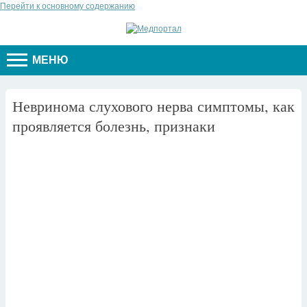
Перейти к основному содержанию
МЕНЮ
Невринома слухового нерва симптомы, как
проявляется болезнь, признаки