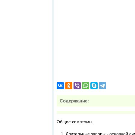
Содержание:
Общие симптомы
Длительные запоры - основной си