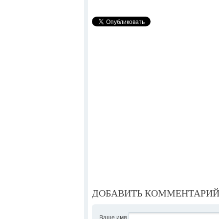
ДОБАВИТЬ КОММЕНТАРИ
Ваше имя