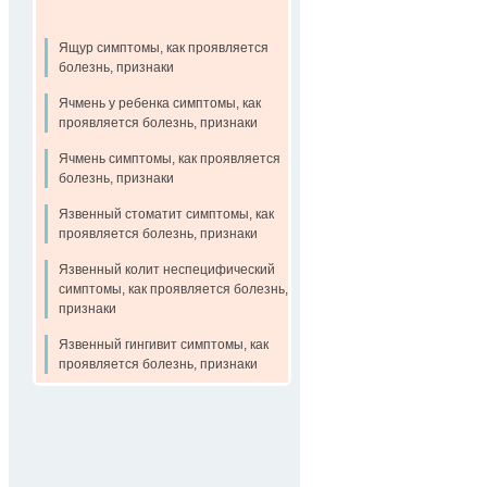
Ящур симптомы, как проявляется
болезнь, признаки
Ячмень у ребенка симптомы, как
проявляется болезнь, признаки
Ячмень симптомы, как проявляется
болезнь, признаки
Язвенный стоматит симптомы, как
проявляется болезнь, признаки
Язвенный колит неспецифический
симптомы, как проявляется болезнь,
признаки
Язвенный гингивит симптомы, как
проявляется болезнь, признаки