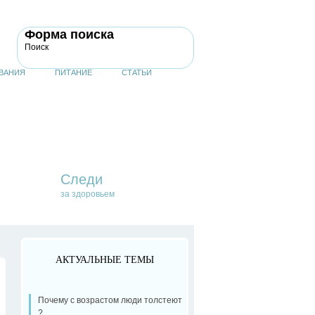
Форма поиска
Поиск
ВАНИЯ
ПИТАНИЕ
СТАТЬИ
Следи
за здоровьем
АКТУАЛЬНЫЕ ТЕМЫ
Почему с возрастом люди толстеют
?