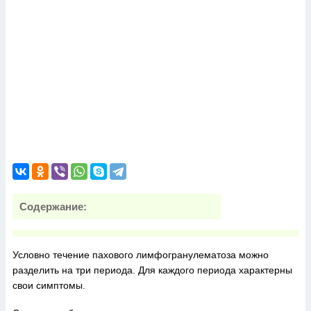
Содержание:
Условно течение пахового лимфогранулематоза можно
разделить на три периода. Для каждого периода характерны
свои симптомы.