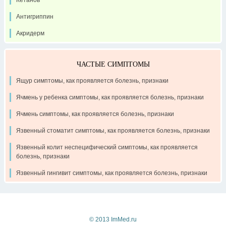
Антигриппин
Акридерм
ЧАСТЫЕ СИМПТОМЫ
Ящур симптомы, как проявляется болезнь, признаки
Ячмень у ребенка симптомы, как проявляется болезнь, признаки
Ячмень симптомы, как проявляется болезнь, признаки
Язвенный стоматит симптомы, как проявляется болезнь, признаки
Язвенный колит неспецифический симптомы, как проявляется
болезнь, признаки
Язвенный гингивит симптомы, как проявляется болезнь, признаки
Контакты
Рекламодателям
О проекте
© 2013 ImMed.ru