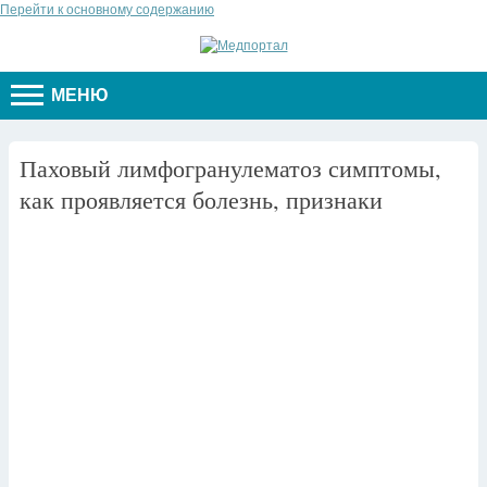
Перейти к основному содержанию
МЕНЮ
Паховый лимфогранулематоз симптомы,
как проявляется болезнь, признаки