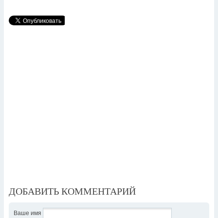
ДОБАВИТЬ КОММЕНТАРИЙ
Ваше имя