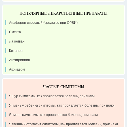
ПОПУЛЯРНЫЕ ЛЕКАРСТВЕННЫЕ ПРЕПАРАТЫ
Анаферон взрослый (средство при ОРВИ)
Смекта
Лазолван
Кетанов
Антигриппин
Акридерм
ЧАСТЫЕ СИМПТОМЫ
Ящур симптомы, как проявляется болезнь, признаки
Ячмень у ребенка симптомы, как проявляется болезнь, признаки
Ячмень симптомы, как проявляется болезнь, признаки
Язвенный стоматит симптомы, как проявляется болезнь, признаки