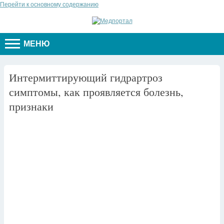
Перейти к основному содержанию
МЕНЮ
Интермиттирующий гидрартроз
симптомы, как проявляется болезнь,
признаки