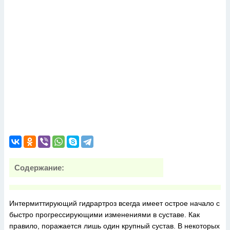
Содержание:
Интермиттирующий гидрартроз всегда имеет острое начало с
быстро прогрессирующими изменениями в суставе. Как
правило, поражается лишь один крупный сустав. В некоторых