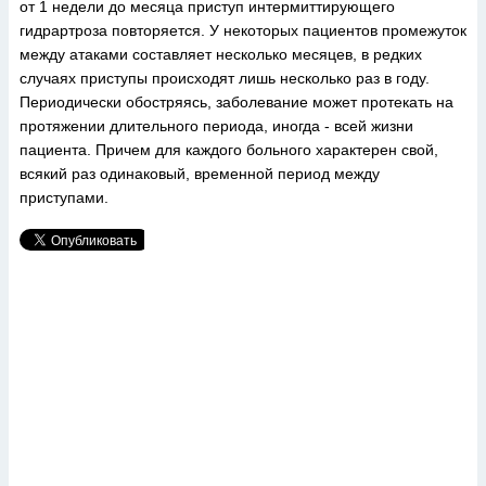
от 1 недели до месяца приступ интермиттирующего
гидрартроза повторяется. У некоторых пациентов промежуток
между атаками составляет несколько месяцев, в редких
случаях приступы происходят лишь несколько раз в году.
Периодически обостряясь, заболевание может протекать на
протяжении длительного периода, иногда - всей жизни
пациента. Причем для каждого больного характерен свой,
всякий раз одинаковый, временной период между
приступами.