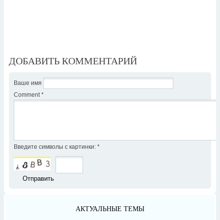
ДОБАВИТЬ КОММЕНТАРИЙ
Ваше имя
Comment
*
Введите символы с картинки:
*
АКТУАЛЬНЫЕ ТЕМЫ