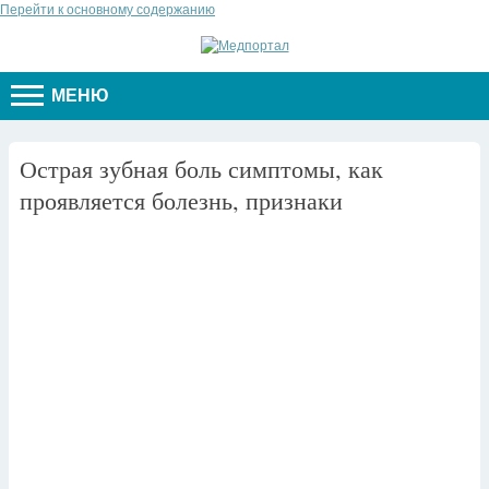
Перейти к основному содержанию
МЕНЮ
Острая зубная боль симптомы, как
проявляется болезнь, признаки