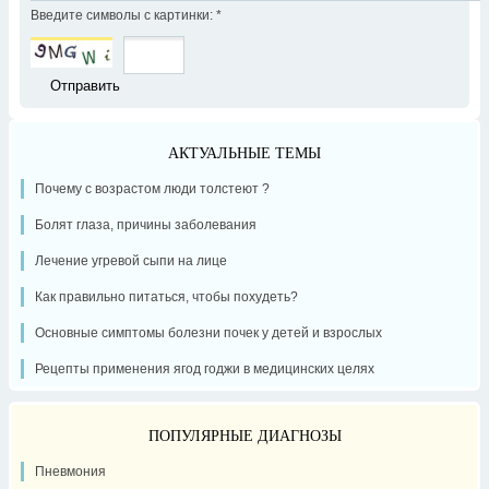
Введите символы с картинки:
*
АКТУАЛЬНЫЕ ТЕМЫ
Почему с возрастом люди толстеют ?
Болят глаза, причины заболевания
Лечение угревой сыпи на лице
Как правильно питаться, чтобы похудеть?
Основные симптомы болезни почек у детей и взрослых
Рецепты применения ягод годжи в медицинских целях
ПОПУЛЯРНЫЕ ДИАГНОЗЫ
Пневмония