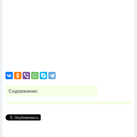
Содержание: