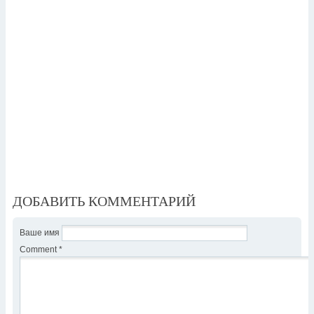
ДОБАВИТЬ КОММЕНТАРИЙ
Ваше имя
Comment
*