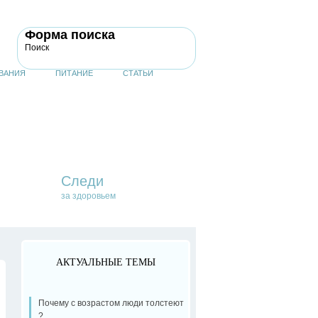
Форма поиска
Поиск
ВАНИЯ
ПИТАНИЕ
СТАТЬИ
Следи
за здоровьем
АКТУАЛЬНЫЕ ТЕМЫ
Почему с возрастом люди толстеют
?