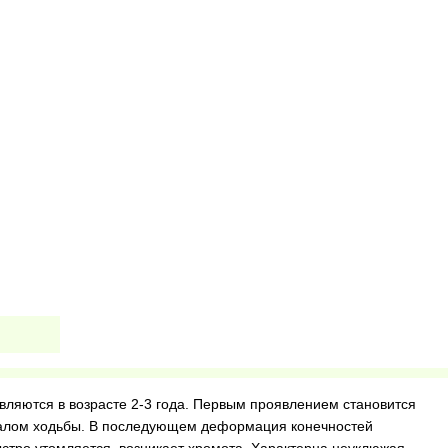
вляются в возрасте 2-3 года. Первым проявлением становится
ачалом ходьбы. В последующем деформация конечностей