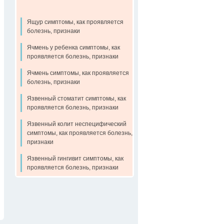
Ящур симптомы, как проявляется
болезнь, признаки
Ячмень у ребенка симптомы, как
проявляется болезнь, признаки
Ячмень симптомы, как проявляется
болезнь, признаки
Язвенный стоматит симптомы, как
проявляется болезнь, признаки
Язвенный колит неспецифический
симптомы, как проявляется болезнь,
признаки
Язвенный гингивит симптомы, как
проявляется болезнь, признаки