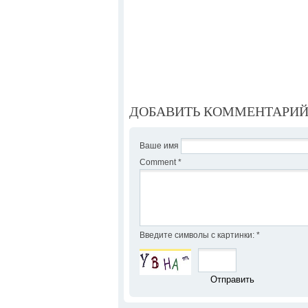
ДОБАВИТЬ КОММЕНТАРИ
Ваше имя
Comment
*
Введите символы с картинки:
*