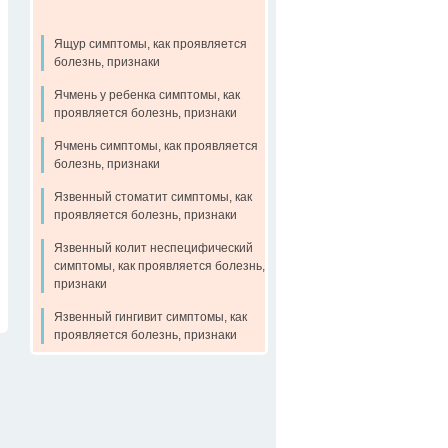
Ящур симптомы, как проявляется
болезнь, признаки
Ячмень у ребенка симптомы, как
проявляется болезнь, признаки
Ячмень симптомы, как проявляется
болезнь, признаки
Язвенный стоматит симптомы, как
проявляется болезнь, признаки
Язвенный колит неспецифический
симптомы, как проявляется болезнь,
признаки
Язвенный гингивит симптомы, как
проявляется болезнь, признаки