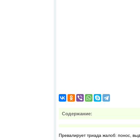
Содержание:
Превалирует триада жалоб: понос, выд