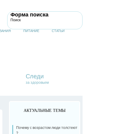
Форма поиска
Поиск
ВАНИЯ
ПИТАНИЕ
СТАТЬИ
Следи
за здоровьем
АКТУАЛЬНЫЕ ТЕМЫ
Почему с возрастом люди толстеют
?