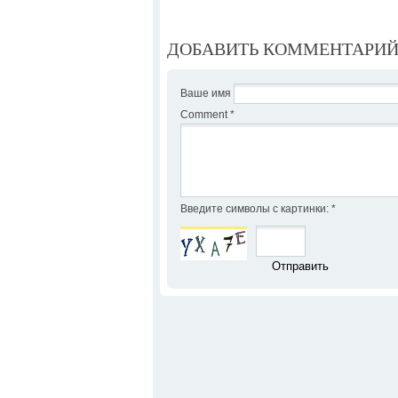
ДОБАВИТЬ КОММЕНТАРИ
Ваше имя
Comment
*
Введите символы с картинки:
*