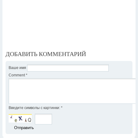
ДОБАВИТЬ КОММЕНТАРИЙ
Ваше имя
Comment
*
Введите символы с картинки:
*