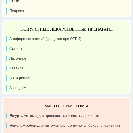
ОРВИ
Псориаз
ПОПУЛЯРНЫЕ ЛЕКАРСТВЕННЫЕ ПРЕПАРАТЫ
Анаферон взрослый (средство при ОРВИ)
Смекта
Лазолван
Кетанов
Антигриппин
Акридерм
ЧАСТЫЕ СИМПТОМЫ
Ящур симптомы, как проявляется болезнь, признаки
Ячмень у ребенка симптомы, как проявляется болезнь, признаки