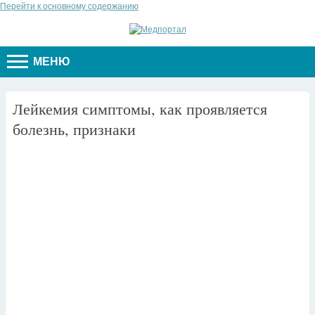
Перейти к основному содержанию
МЕНЮ
Лейкемия симптомы, как проявляется
болезнь, признаки