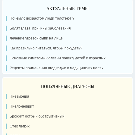
АКТУАЛЬНЫЕ ТЕМЫ
Почему с возрастом люди толстеют ?
Болят глаза, причины заболевания
Лечение угревой сыпи на лице
Как правильно питаться, чтобы похудеть?
Основные симптомы болезни почек у детей и взрослых
Рецепты применения ягод годжи в медицинских целях
ПОПУЛЯРНЫЕ ДИАГНОЗЫ
Пневмония
Пиелонефрит
Бронхит острый обструктивный
Отек легких