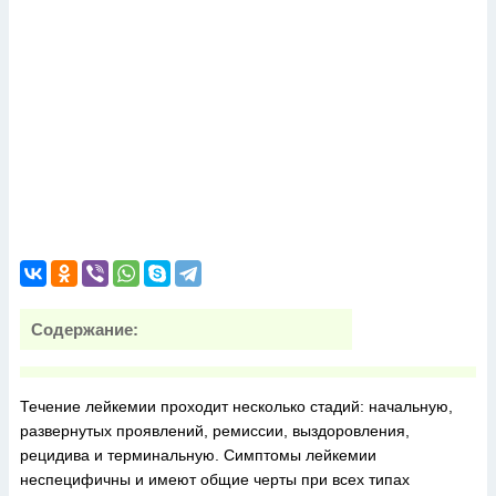
Содержание:
Течение лейкемии проходит несколько стадий: начальную,
развернутых проявлений, ремиссии, выздоровления,
рецидива и терминальную. Симптомы лейкемии
неспецифичны и имеют общие черты при всех типах