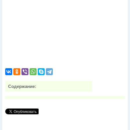
Содержание: