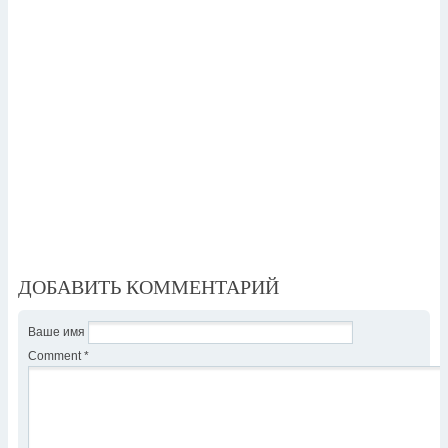
ДОБАВИТЬ КОММЕНТАРИЙ
Ваше имя
Comment
*