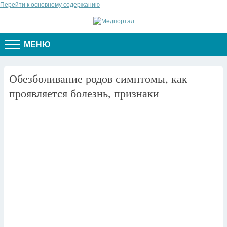
Перейти к основному содержанию
МЕНЮ
Обезболивание родов симптомы, как
проявляется болезнь, признаки