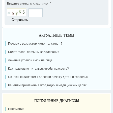
Введите символы с картинки:
*
АКТУАЛЬНЫЕ ТЕМЫ
Почему с возрастом люди толстеют ?
Болят глаза, причины заболевания
Лечение угревой сыпи на лице
Как правильно питаться, чтобы похудеть?
Основные симптомы болезни почек у детей и взрослых
Рецепты применения ягод годжи в медицинских целях
ПОПУЛЯРНЫЕ ДИАГНОЗЫ
Пневмония