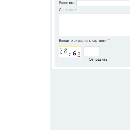
Ваше имя
Comment
*
Введите символы с картинки:
*