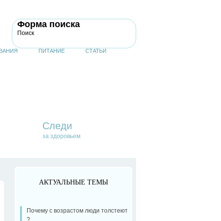
Форма поиска
Поиск
ВАНИЯ
ПИТАНИЕ
СТАТЬИ
Следи
за здоровьем
АКТУАЛЬНЫЕ ТЕМЫ
Почему с возрастом люди толстеют
?