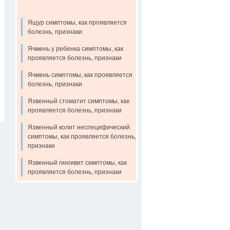
Ящур симптомы, как проявляется
болезнь, признаки
Ячмень у ребенка симптомы, как
проявляется болезнь, признаки
Ячмень симптомы, как проявляется
болезнь, признаки
Язвенный стоматит симптомы, как
проявляется болезнь, признаки
Язвенный колит неспецифический
симптомы, как проявляется болезнь,
признаки
Язвенный гингивит симптомы, как
проявляется болезнь, признаки