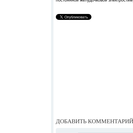
постоянной желудочковой электростим
ДОБАВИТЬ КОММЕНТАРИ