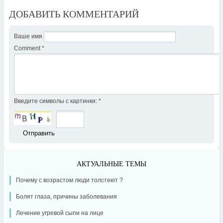
ДОБАВИТЬ КОММЕНТАРИЙ
Ваше имя
Comment
*
Введите символы с картинки:
*
АКТУАЛЬНЫЕ ТЕМЫ
Почему с возрастом люди толстеют ?
Болят глаза, причины заболевания
Лечение угревой сыпи на лице