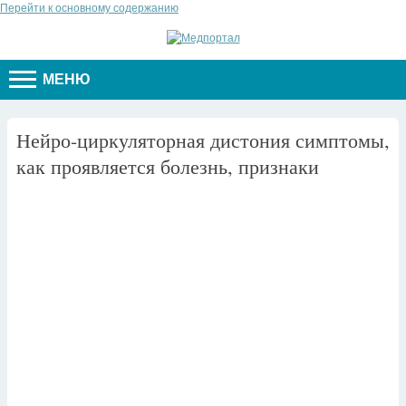
Перейти к основному содержанию
МЕНЮ
Нейро-циркуляторная дистония симптомы,
как проявляется болезнь, признаки