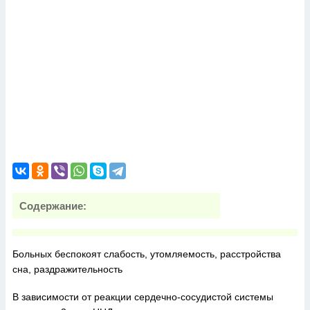
Содержание:
Больных беспокоят слабость, утомляемость, расстройства
сна, раздражительность
В зависимости от реакции сердечно-сосудистой системы