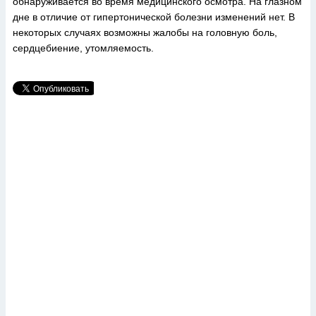
обнаруживается во время медицинского осмотра. На глазном
дне в отличие от гипертонической болезни изменений нет. В
некоторых случаях возможны жалобы на головную боль,
сердцебиение, утомляемость.