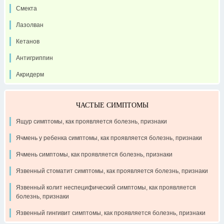
Смекта
Лазолван
Кетанов
Антигриппин
Акридерм
ЧАСТЫЕ СИМПТОМЫ
Ящур симптомы, как проявляется болезнь, признаки
Ячмень у ребенка симптомы, как проявляется болезнь, признаки
Ячмень симптомы, как проявляется болезнь, признаки
Язвенный стоматит симптомы, как проявляется болезнь, признаки
Язвенный колит неспецифический симптомы, как проявляется
болезнь, признаки
Язвенный гингивит симптомы, как проявляется болезнь, признаки