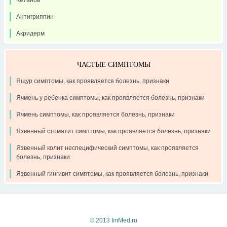
Антигриппин
Акридерм
ЧАСТЫЕ СИМПТОМЫ
Ящур симптомы, как проявляется болезнь, признаки
Ячмень у ребенка симптомы, как проявляется болезнь, признаки
Ячмень симптомы, как проявляется болезнь, признаки
Язвенный стоматит симптомы, как проявляется болезнь, признаки
Язвенный колит неспецифический симптомы, как проявляется
болезнь, признаки
Язвенный гингивит симптомы, как проявляется болезнь, признаки
Контакты
Рекламодателям
О проекте
© 2013 ImMed.ru