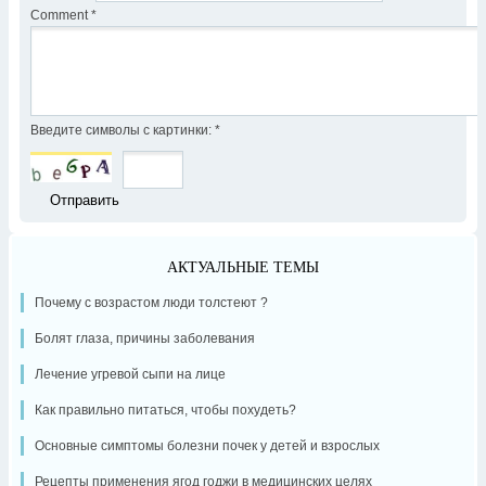
Comment
*
Введите символы с картинки:
*
АКТУАЛЬНЫЕ ТЕМЫ
Почему с возрастом люди толстеют ?
Болят глаза, причины заболевания
Лечение угревой сыпи на лице
Как правильно питаться, чтобы похудеть?
Основные симптомы болезни почек у детей и взрослых
Рецепты применения ягод годжи в медицинских целях