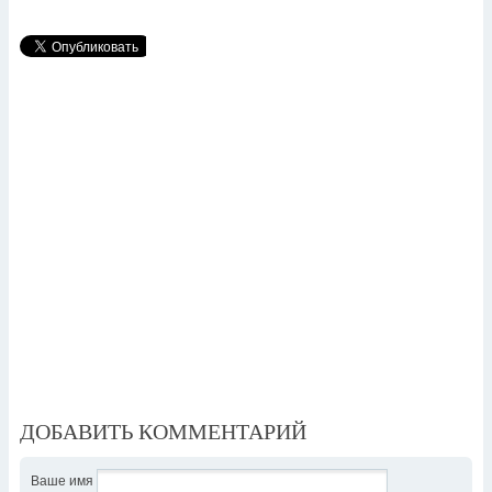
ДОБАВИТЬ КОММЕНТАРИЙ
Ваше имя