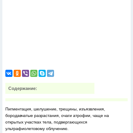
Содержание:
Пигментация, шелушение, трещины, изъязвления,
бородавчатые разрастания, очаги атрофии, чаще на
открытых участках тела, подвергающихся
ультрафиолетовому облучению.