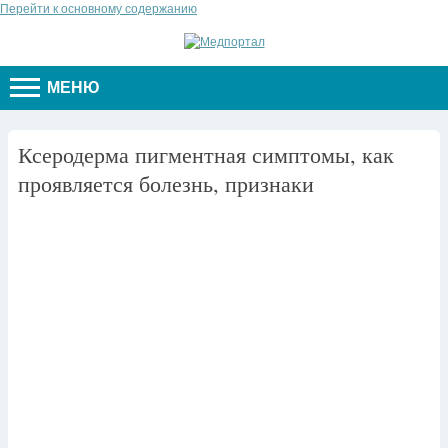
Перейти к основному содержанию
МЕНЮ
Ксеродерма пигментная симптомы, как
проявляется болезнь, признаки