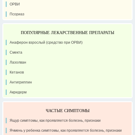
ОРВИ
Псориаз
ПОПУЛЯРНЫЕ ЛЕКАРСТВЕННЫЕ ПРЕПАРАТЫ
Анаферон взрослый (средство при ОРВИ)
Смекта
Лазолван
Кетанов
Антигриппин
Акридерм
ЧАСТЫЕ СИМПТОМЫ
Ящур симптомы, как проявляется болезнь, признаки
Ячмень у ребенка симптомы, как проявляется болезнь, признаки