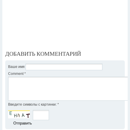
ДОБАВИТЬ КОММЕНТАРИЙ
Ваше имя
Comment
*
Введите символы с картинки:
*