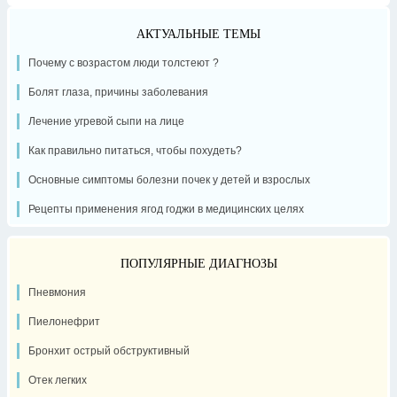
АКТУАЛЬНЫЕ ТЕМЫ
Почему с возрастом люди толстеют ?
Болят глаза, причины заболевания
Лечение угревой сыпи на лице
Как правильно питаться, чтобы похудеть?
Основные симптомы болезни почек у детей и взрослых
Рецепты применения ягод годжи в медицинских целях
ПОПУЛЯРНЫЕ ДИАГНОЗЫ
Пневмония
Пиелонефрит
Бронхит острый обструктивный
Отек легких