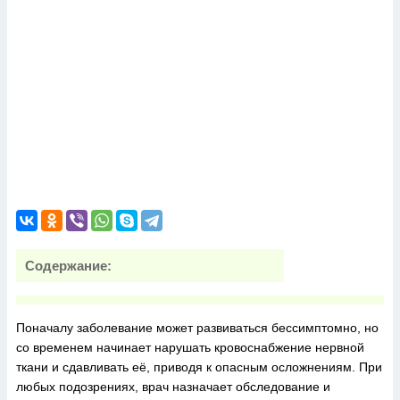
Содержание:
Поначалу заболевание может развиваться бессимптомно, но
со временем начинает нарушать кровоснабжение нервной
ткани и сдавливать её, приводя к опасным осложнениям. При
любых подозрениях, врач назначает обследование и