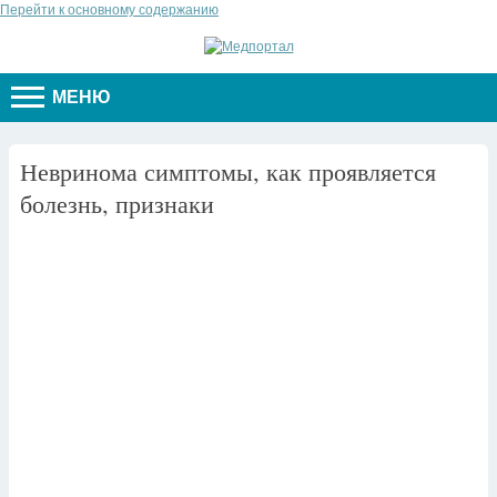
Перейти к основному содержанию
МЕНЮ
Невринома симптомы, как проявляется
болезнь, признаки