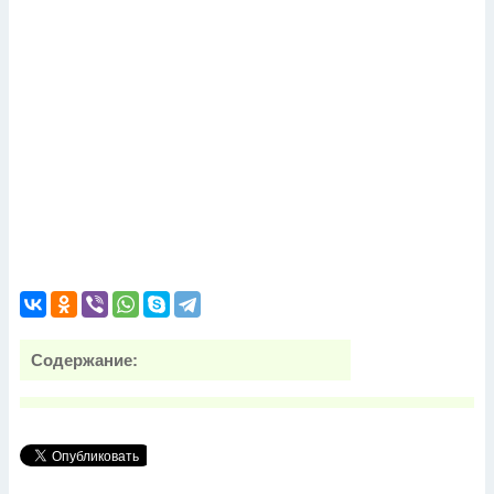
Содержание: