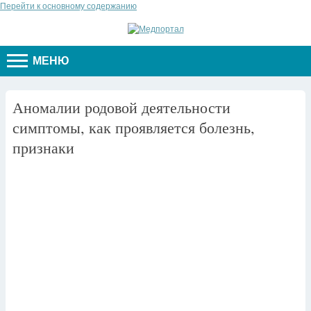
Перейти к основному содержанию
МЕНЮ
Аномалии родовой деятельности
симптомы, как проявляется болезнь,
признаки