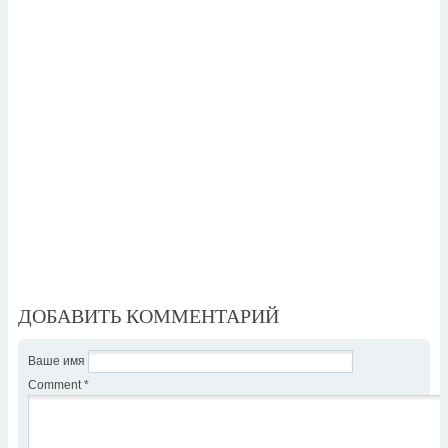
ДОБАВИТЬ КОММЕНТАРИЙ
Ваше имя
Comment
*