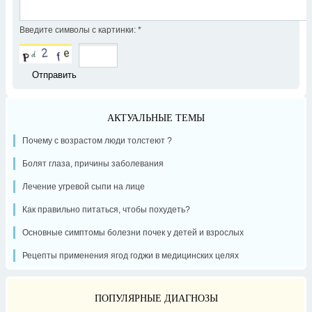
Введите символы с картинки:
*
АКТУАЛЬНЫЕ ТЕМЫ
Почему с возрастом люди толстеют ?
Болят глаза, причины заболевания
Лечение угревой сыпи на лице
Как правильно питаться, чтобы похудеть?
Основные симптомы болезни почек у детей и взрослых
Рецепты применения ягод годжи в медицинских целях
ПОПУЛЯРНЫЕ ДИАГНОЗЫ