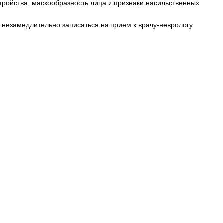
тройства, маскообразность лица и признаки насильственных
незамедлительно записаться на прием к врачу-неврологу.