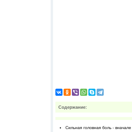
Содержание:
Сильная головная боль - вначале