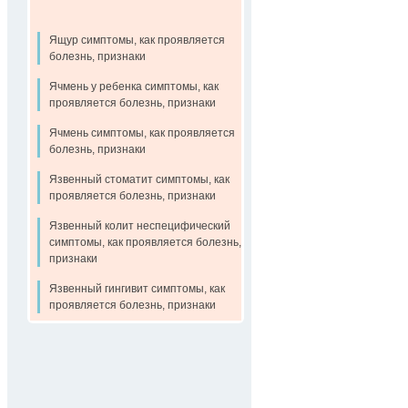
Ящур симптомы, как проявляется
болезнь, признаки
Ячмень у ребенка симптомы, как
проявляется болезнь, признаки
Ячмень симптомы, как проявляется
болезнь, признаки
Язвенный стоматит симптомы, как
проявляется болезнь, признаки
Язвенный колит неспецифический
симптомы, как проявляется болезнь,
признаки
Язвенный гингивит симптомы, как
проявляется болезнь, признаки