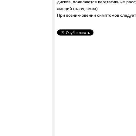
дисков, появляются вегетативные расс
эмоций (плач, смех).
При возникновении симптомов следует 