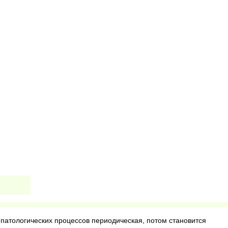
 патологических процессов периодическая, потом становится