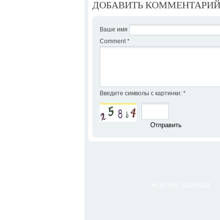
ДОБАВИТЬ КОММЕНТАРИ
Ваше имя
Comment
*
Введите символы с картинки:
*
ЖЕНСКОЕ ЗДОРОВЬЕ