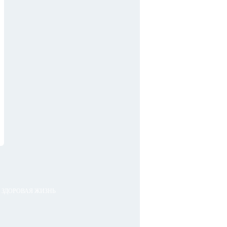
ЗДОРОВАЯ ЖИЗНЬ