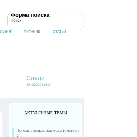
Форма поиска
Поиск
ВАНИЯ
ПИТАНИЕ
СТАТЬИ
Следи
за здоровьем
АКТУАЛЬНЫЕ ТЕМЫ
Почему с возрастом люди толстеют
?