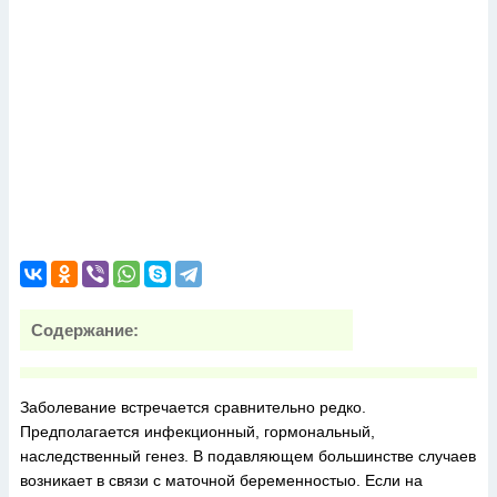
Содержание:
Заболевание встречается сравнительно редко.
Предполагается инфекционный, гормональный,
наследственный генез. В подавляющем большинстве случаев
возникает в связи с маточной беременностыо. Если на