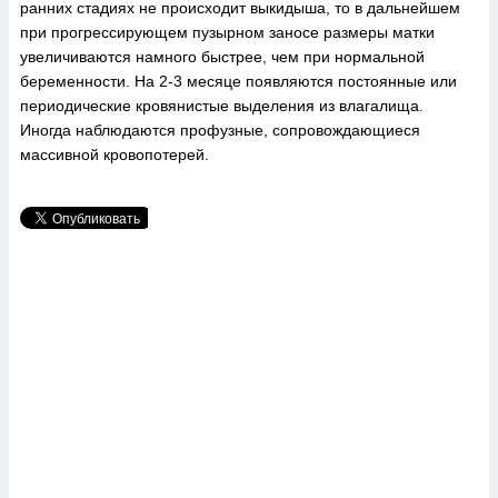
ранних стадиях не происходит выкидыша, то в дальнейшем
при прогрессирующем пузырном заносе размеры матки
увеличиваются намного быстрее, чем при нормальной
беременности. На 2-3 месяце появляются постоянные или
периодические кровянистые выделения из влагалища.
Иногда наблюдаются профузные, сопровождающиеся
массивной кровопотерей.