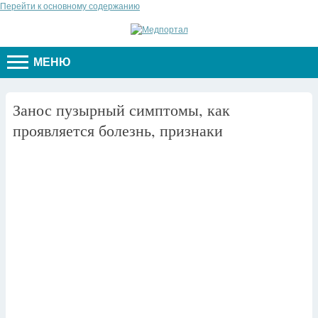
Перейти к основному содержанию
МЕНЮ
Занос пузырный симптомы, как
проявляется болезнь, признаки