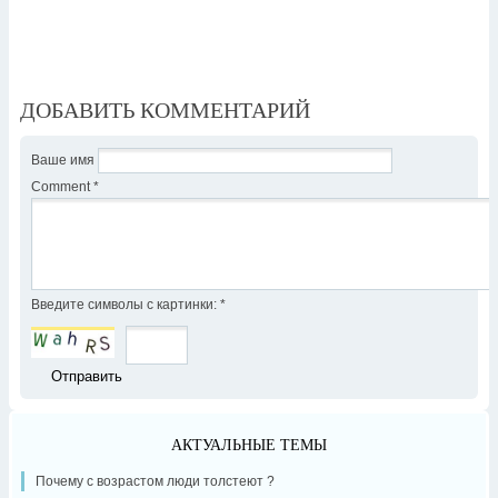
ДОБАВИТЬ КОММЕНТАРИЙ
Ваше имя
Comment
*
Введите символы с картинки:
*
АКТУАЛЬНЫЕ ТЕМЫ
Почему с возрастом люди толстеют ?