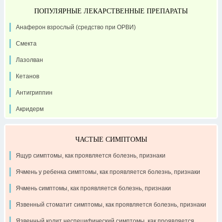
ПОПУЛЯРНЫЕ ЛЕКАРСТВЕННЫЕ ПРЕПАРАТЫ
Анаферон взрослый (средство при ОРВИ)
Смекта
Лазолван
Кетанов
Антигриппин
Акридерм
ЧАСТЫЕ СИМПТОМЫ
Ящур симптомы, как проявляется болезнь, признаки
Ячмень у ребенка симптомы, как проявляется болезнь, признаки
Ячмень симптомы, как проявляется болезнь, признаки
Язвенный стоматит симптомы, как проявляется болезнь, признаки
Язвенный колит неспецифический симптомы, как проявляется