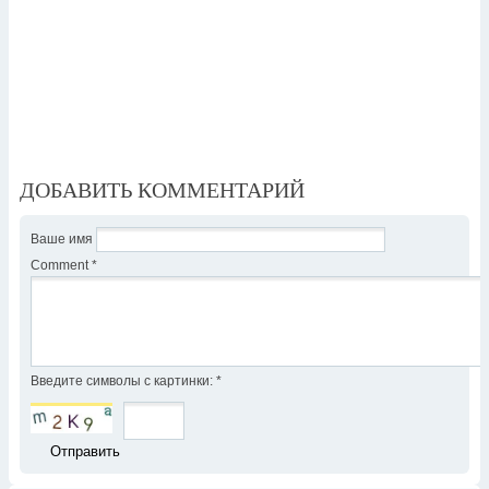
ДОБАВИТЬ КОММЕНТАРИЙ
Ваше имя
Comment
*
Введите символы с картинки:
*