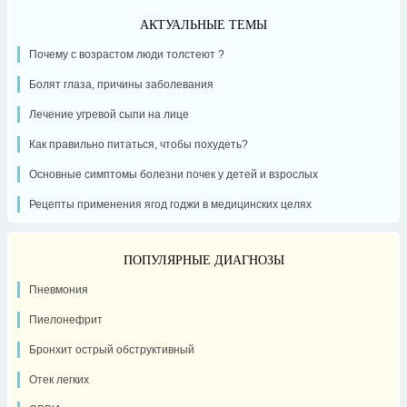
АКТУАЛЬНЫЕ ТЕМЫ
Почему с возрастом люди толстеют ?
Болят глаза, причины заболевания
Лечение угревой сыпи на лице
Как правильно питаться, чтобы похудеть?
Основные симптомы болезни почек у детей и взрослых
Рецепты применения ягод годжи в медицинских целях
ПОПУЛЯРНЫЕ ДИАГНОЗЫ
Пневмония
Пиелонефрит
Бронхит острый обструктивный
Отек легких