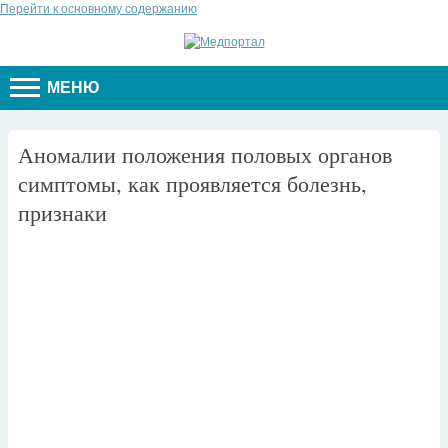
Перейти к основному содержанию
МЕНЮ
Аномалии положения половых органов
симптомы, как проявляется болезнь,
признаки