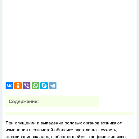
Содержание:
При опущении и выпадении половых органов возникают
изменения в слизистой оболочке влагалища - сухость,
сглаживание складок, в области шейки - трофические язвы,