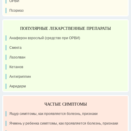
ОРВИ
Псориаз
ПОПУЛЯРНЫЕ ЛЕКАРСТВЕННЫЕ ПРЕПАРАТЫ
Анаферон взрослый (средство при ОРВИ)
Смекта
Лазолван
Кетанов
Антигриппин
Акридерм
ЧАСТЫЕ СИМПТОМЫ
Ящур симптомы, как проявляется болезнь, признаки
Ячмень у ребенка симптомы, как проявляется болезнь, признаки