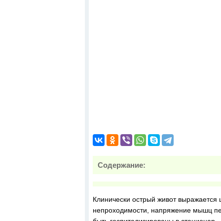
Содержание:
Клинически острый живот выражается 
непроходимости, напряжение мышц пе