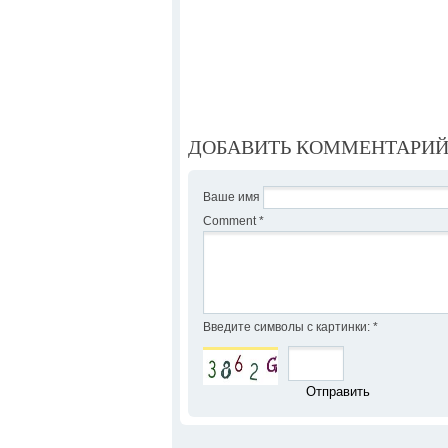
ДОБАВИТЬ КОММЕНТАРИ
Ваше имя
Comment
*
Введите символы с картинки:
*