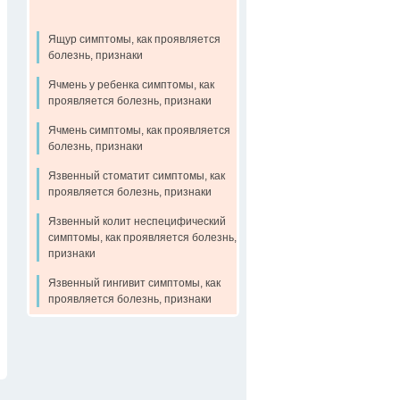
Ящур симптомы, как проявляется
болезнь, признаки
Ячмень у ребенка симптомы, как
проявляется болезнь, признаки
Ячмень симптомы, как проявляется
болезнь, признаки
Язвенный стоматит симптомы, как
проявляется болезнь, признаки
Язвенный колит неспецифический
симптомы, как проявляется болезнь,
признаки
Язвенный гингивит симптомы, как
проявляется болезнь, признаки