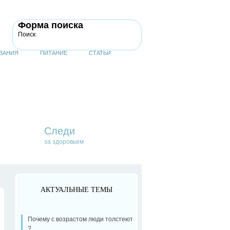
Форма поиска
Поиск
ВАНИЯ
ПИТАНИЕ
СТАТЬИ
Следи
за здоровьем
АКТУАЛЬНЫЕ ТЕМЫ
Почему с возрастом люди толстеют
?