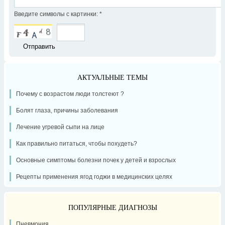
Введите символы с картинки:
*
АКТУАЛЬНЫЕ ТЕМЫ
Почему с возрастом люди толстеют ?
Болят глаза, причины заболевания
Лечение угревой сыпи на лице
Как правильно питаться, чтобы похудеть?
Основные симптомы болезни почек у детей и взрослых
Рецепты применения ягод годжи в медицинских целях
ПОПУЛЯРНЫЕ ДИАГНОЗЫ
Пневмония