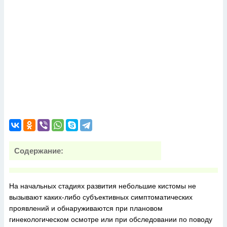
Содержание:
На начальных стадиях развития небольшие кистомы не
вызывают каких-либо субъективных симптоматических
проявлений и обнаруживаются при плановом
гинекологическом осмотре или при обследовании по поводу