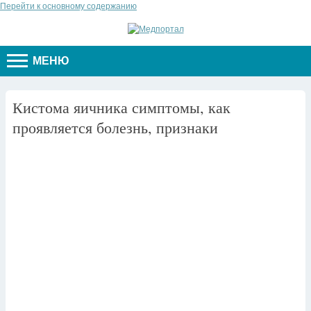
Перейти к основному содержанию
МЕНЮ
Кистома яичника симптомы, как
проявляется болезнь, признаки