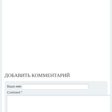
ДОБАВИТЬ КОММЕНТАРИЙ
Ваше имя
Comment
*