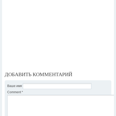
ДОБАВИТЬ КОММЕНТАРИЙ
Ваше имя
Comment
*