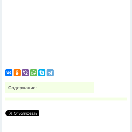
Содержание: