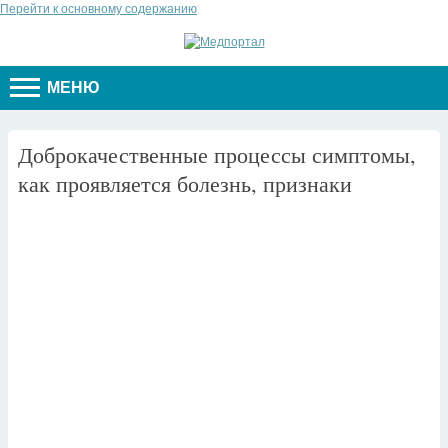
Перейти к основному содержанию
МЕНЮ
Доброкачественные процессы симптомы,
как проявляется болезнь, признаки