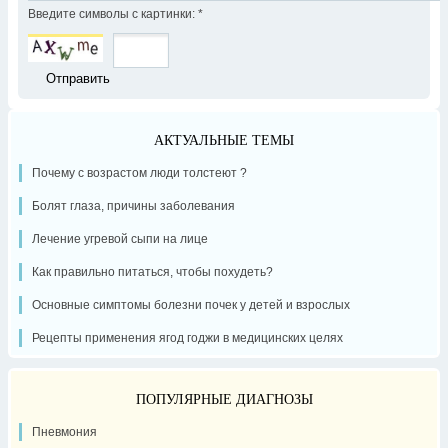
Введите символы с картинки:
*
АКТУАЛЬНЫЕ ТЕМЫ
Почему с возрастом люди толстеют ?
Болят глаза, причины заболевания
Лечение угревой сыпи на лице
Как правильно питаться, чтобы похудеть?
Основные симптомы болезни почек у детей и взрослых
Рецепты применения ягод годжи в медицинских целях
ПОПУЛЯРНЫЕ ДИАГНОЗЫ
Пневмония