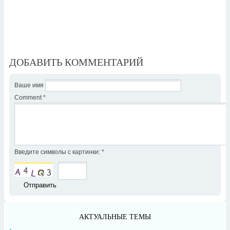
ДОБАВИТЬ КОММЕНТАРИЙ
Ваше имя
Comment
*
Введите символы с картинки:
*
АКТУАЛЬНЫЕ ТЕМЫ