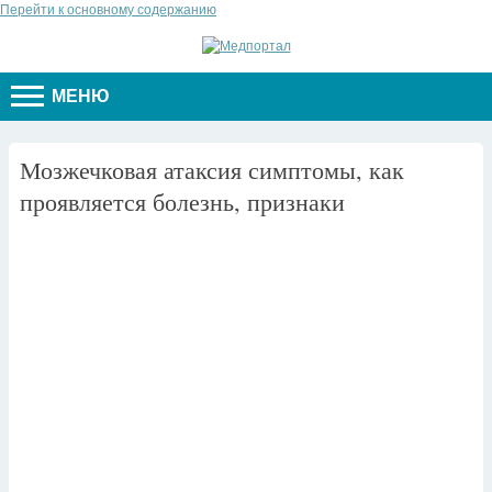
Перейти к основному содержанию
МЕНЮ
Мозжечковая атаксия симптомы, как
проявляется болезнь, признаки