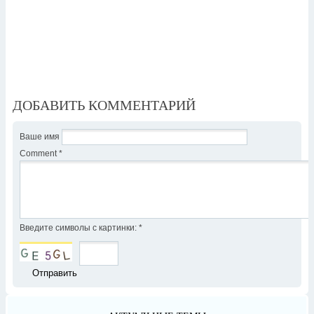
ДОБАВИТЬ КОММЕНТАРИЙ
Ваше имя
Comment
*
Введите символы с картинки:
*