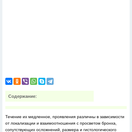
Содержание:
Течение их медленное, проявления различны в зависимости
от локализации и взаимоотношения с просветом бронха,
сопутствующих осложнений, размера и гистологического