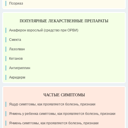
Псориаз
ПОПУЛЯРНЫЕ ЛЕКАРСТВЕННЫЕ ПРЕПАРАТЫ
Анаферон взрослый (средство при ОРВИ)
Смекта
Лазолван
Кетанов
Антигриппин
Акридерм
ЧАСТЫЕ СИМПТОМЫ
Ящур симптомы, как проявляется болезнь, признаки
Ячмень у ребенка симптомы, как проявляется болезнь, признаки
Ячмень симптомы, как проявляется болезнь, признаки