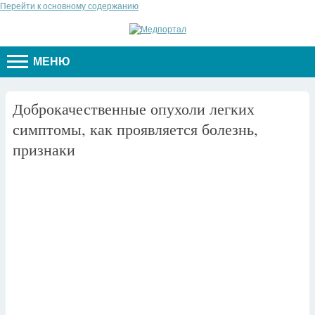
Перейти к основному содержанию
МЕНЮ
Доброкачественные опухоли легких
симптомы, как проявляется болезнь,
признаки