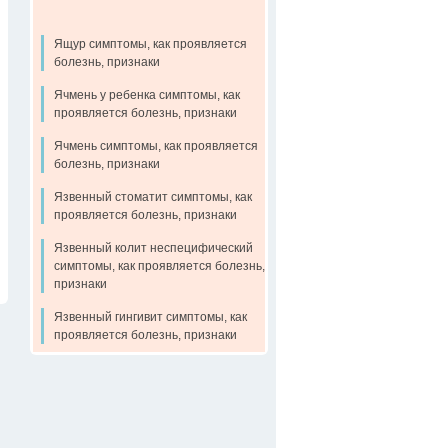
Ящур симптомы, как проявляется
болезнь, признаки
Ячмень у ребенка симптомы, как
проявляется болезнь, признаки
Ячмень симптомы, как проявляется
болезнь, признаки
Язвенный стоматит симптомы, как
проявляется болезнь, признаки
Язвенный колит неспецифический
симптомы, как проявляется болезнь,
признаки
Язвенный гингивит симптомы, как
проявляется болезнь, признаки