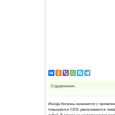
Содержание:
Иногда болезнь начинается с проявлен
повышается СОЭ, увеличиваются лимф