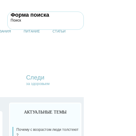
Форма поиска
Поиск
ВАНИЯ
ПИТАНИЕ
СТАТЬИ
Следи
за здоровьем
АКТУАЛЬНЫЕ ТЕМЫ
Почему с возрастом люди толстеют
?