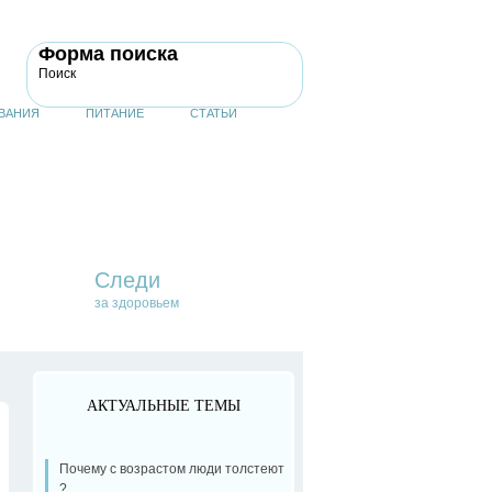
Форма поиска
Поиск
ВАНИЯ
ПИТАНИЕ
СТАТЬИ
Следи
за здоровьем
АКТУАЛЬНЫЕ ТЕМЫ
Почему с возрастом люди толстеют
?