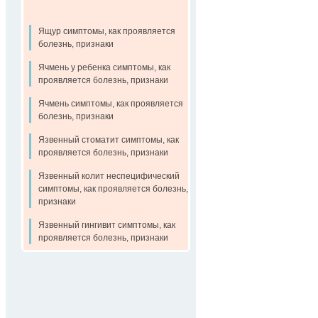
Ящур симптомы, как проявляется
болезнь, признаки
Ячмень у ребенка симптомы, как
проявляется болезнь, признаки
Ячмень симптомы, как проявляется
болезнь, признаки
Язвенный стоматит симптомы, как
проявляется болезнь, признаки
Язвенный колит неспецифический
симптомы, как проявляется болезнь,
признаки
Язвенный гингивит симптомы, как
проявляется болезнь, признаки