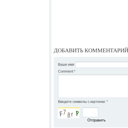
ДОБАВИТЬ КОММЕНТАРИ
Ваше имя
Comment
*
Введите символы с картинки:
*