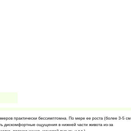
меров практически бессимптомна. По мере ее роста (более 3-5 см
ать дискомфортные ощущения в нижней части живота из-за