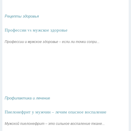
Рецепты здоровья
Профессии vs мужское здоровье
Профессии и мужское здоровье – если ли точки сопри...
Профилактика и лечение
Пиелонефрит у мужчин – лечим опасное воспаление
Мужской пиелонефрит – это сильное воспаление ткане...