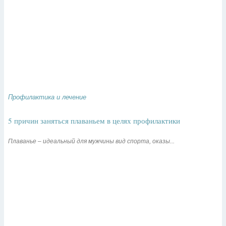
Профилактика и лечение
5 причин заняться плаваньем в целях профилактики
Плаванье – идеальный для мужчины вид спорта, оказы...