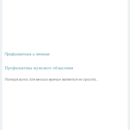
Профилактика и лечение
Профилактика мужского облысения
Потеря волос для многих мужчин является не просто...