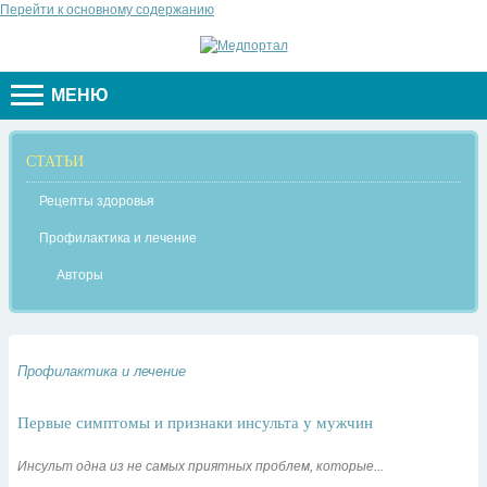
Перейти к основному содержанию
МЕНЮ
СТАТЬИ
Рецепты здоровья
Профилактика и лечение
Авторы
Профилактика и лечение
Первые симптомы и признаки инсульта у мужчин
Инсульт одна из не самых приятных проблем, которые...