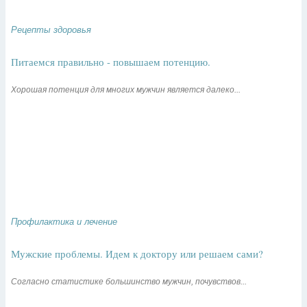
Рецепты здоровья
Питаемся правильно - повышаем потенцию.
Хорошая потенция для многих мужчин является далеко...
Профилактика и лечение
Мужские проблемы. Идем к доктору или решаем сами?
Согласно статистике большинство мужчин, почувствов...