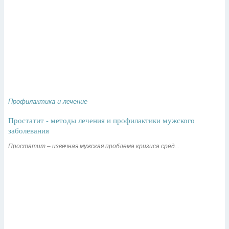
Профилактика и лечение
Простатит - методы лечения и профилактики мужского
заболевания
Простатит – извечная мужская проблема кризиса сред...