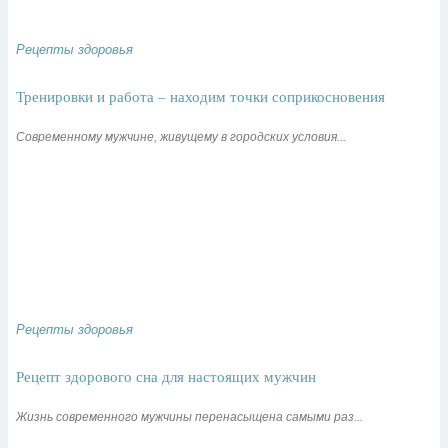
Рецепты здоровья
Тренировки и работа – находим точки соприкосновения
Современному мужчине, живущему в городских условия...
Рецепты здоровья
Рецепт здорового сна для настоящих мужчин
Жизнь современного мужчины перенасыщена самыми раз...