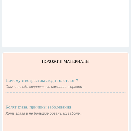
ПОХОЖИЕ МАТЕРИАЛЫ
Почему с возрастом люди толстеют ?
Сами по себе возрастные изменения органи...
Болят глаза, причины заболевания
Хоть глаза и не большие органы их заболе...