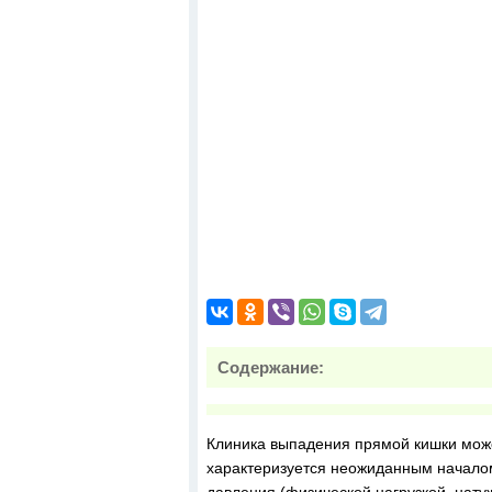
Содержание:
Клиника выпадения прямой кишки може
характеризуется неожиданным начало