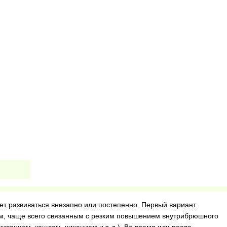
т развиваться внезапно или постепенно. Первый вариант
м, чаще всего связанным с резким повышением внутрибрюшного