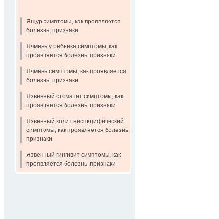
Ящур симптомы, как проявляется
болезнь, признаки
Ячмень у ребенка симптомы, как
проявляется болезнь, признаки
Ячмень симптомы, как проявляется
болезнь, признаки
Язвенный стоматит симптомы, как
проявляется болезнь, признаки
Язвенный колит неспецифический
симптомы, как проявляется болезнь,
признаки
Язвенный гингивит симптомы, как
проявляется болезнь, признаки