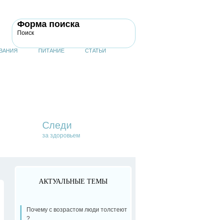
Форма поиска
Поиск
ВАНИЯ
ПИТАНИЕ
СТАТЬИ
Следи
за здоровьем
АКТУАЛЬНЫЕ ТЕМЫ
Почему с возрастом люди толстеют
?