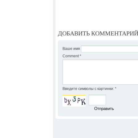
ДОБАВИТЬ КОММЕНТАРИ
Ваше имя
Comment
*
Введите символы с картинки:
*